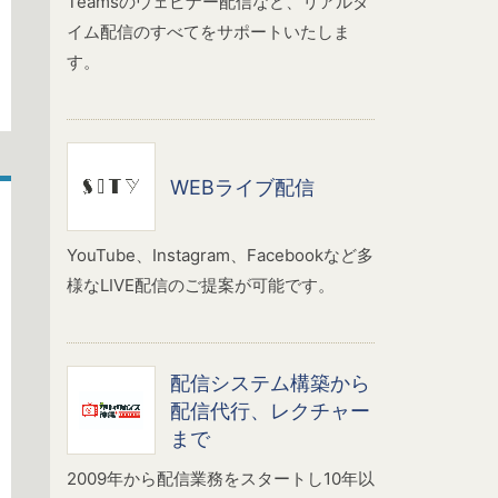
Teamsのウェビナー配信など、リアルタ
イム配信のすべてをサポートいたしま
す。
WEBライブ配信
YouTube、Instagram、Facebookなど多
様なLIVE配信のご提案が可能です。
配信システム構築から
配信代行、レクチャー
まで
2009年から配信業務をスタートし10年以