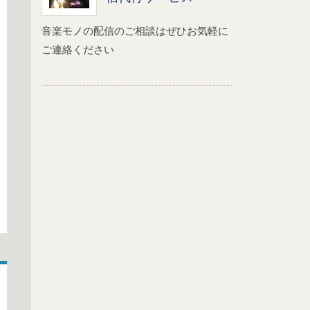
音楽モノの配信のご相談はぜひお気軽に
ご連絡ください