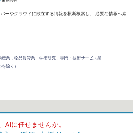
ーバーやクラウドに散在する情報を横断検索し、 必要な情報へ素
動産業，物品賃貸業
学術研究，専門・技術サービス業
のを除く）
、AIに任せませんか。