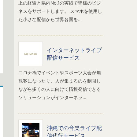
上の経験と県内No.1の実績で皆様のビジ
ネスをサポートします。 スマホを使用し
た小さな配信から世界各国を...
インターネットライブ
配信サービス
コロナ禍でイベントやスポーツ大会が無
観客になったり、人が集まるのを制限し
ながら多くの人に向けて情報発信できる
ソリューションがインターネッ...
沖縄での音楽ライブ配
信代行サービス