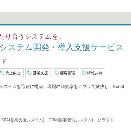
たり合うシステムを。
tformシステム開発・導入支援サービス
ッド
売上向上
営業支援
顧客管理
情報共有
ステムを迅速に構築。現場の非効率をアプリで解決し、Excel
SFA(営業支援システム)
CRM(顧客管理システム)
クラウド