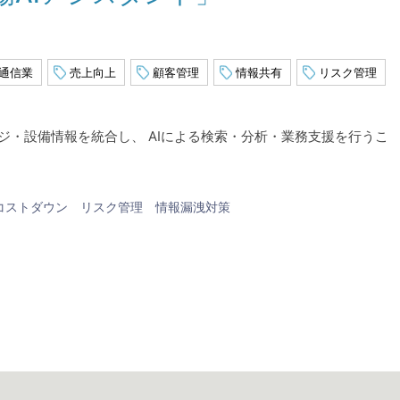
通信業
売上向上
顧客管理
情報共有
リスク管理
・設備情報を統合し、 AIによる検索・分析・業務支援を行うこ
コストダウン
リスク管理
情報漏洩対策