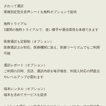
さわって通訳
業種別定型文音声シートを無料オプションで提供
無料トライアル
2週間の無料トライアルで、使い勝手や通信環境を体感できます
医療通訳も定額制（オプション）
医療通訳士が対応。医療機関に加え、医療ツーリズムでもご利用
可能
通訳レポート（オプション）
ご利用の日時、言語、通訳内容を毎月報告、外国人対応の問題点
やレベルアップが図れます
端末レンタル（オプション）
端末を含めてサービスを提供