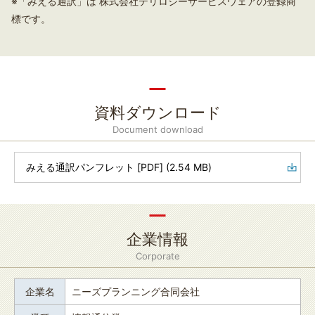
※「みえる通訳」は 株式会社テリロジーサービスウェアの登録商
標です。
資料ダウンロード
Document download
みえる通訳パンフレット [PDF] (2.54 MB)
企業情報
Corporate
企業名
ニーズプランニング合同会社