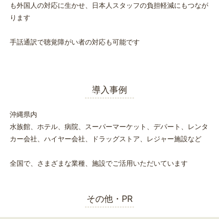
も外国人の対応に生かせ、日本人スタッフの負担軽減にもつなが
ります
手話通訳で聴覚障がい者の対応も可能です
導入事例
沖縄県内
水族館、ホテル、病院、スーパーマーケット、デパート、レンタ
カー会社、ハイヤー会社、ドラッグストア、レジャー施設など
全国で、さまざまな業種、施設でご活用いただいています
その他・PR