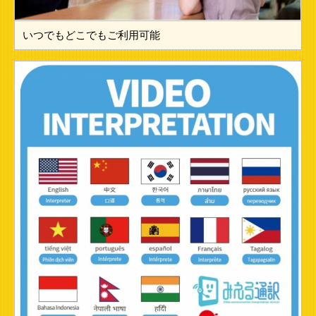
いつでもどこでもご利用可能