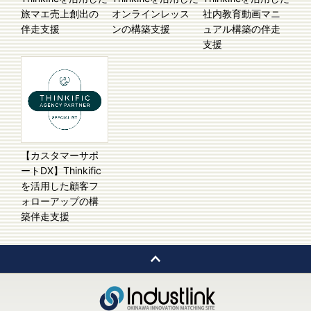
旅マエ売上創出の
オンラインレッス
社内教育動画マニ
伴走支援
ンの構築支援
ュアル構築の伴走
支援
【カスタマーサポ
ートDX】Thinkific
を活用した顧客フ
ォローアップの構
築伴走支援