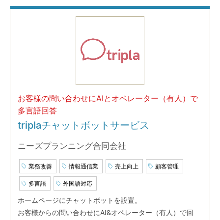
お客様の問い合わせにAIとオペレーター（有人）で
多言語回答
triplaチャットボットサービス
ニーズプランニング合同会社
業務改善
情報通信業
売上向上
顧客管理
多言語
外国語対応
ホームページにチャットボットを設置。
お客様からの問い合わせにAI&オペレーター（有人）で回