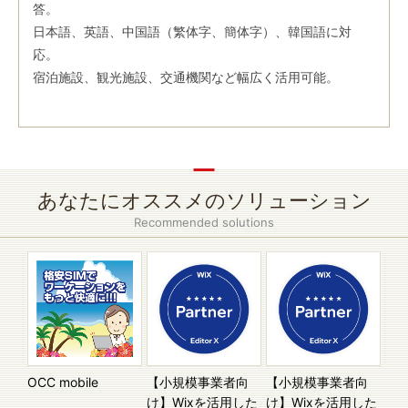
答。
日本語、英語、中国語（繁体字、簡体字）、韓国語に対
応。
宿泊施設、観光施設、交通機関など幅広く活用可能。
あなたにオススメのソリューション
Recommended solutions
OCC mobile
【小規模事業者向
【小規模事業者向
け】Wixを活用した
け】Wixを活用した