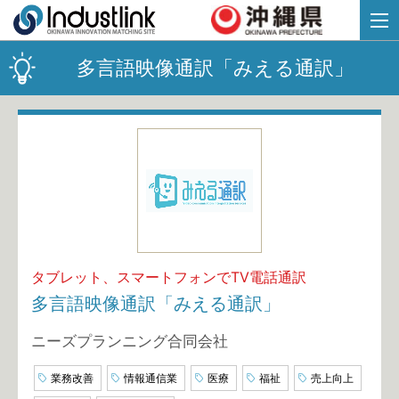
多言語映像通訳「みえる通訳」
タブレット、スマートフォンでTV電話通訳
多言語映像通訳「みえる通訳」
ニーズプランニング合同会社
業務改善
情報通信業
医療
福祉
売上向上