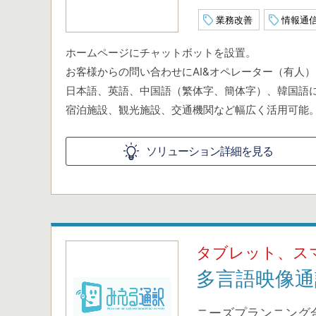
業務改善
情報通
ホームページにチャットボットを設置。
お客様からの問い合わせにAI&オペレーター（有人
日本語、英語、中国語（繁体字、簡体字）、韓国語
宿泊施設、観光施設、交通機関など幅広く活用可能
ソリューション詳細を見る
タブレット、ス
多言語映像通
ニーズプランニング