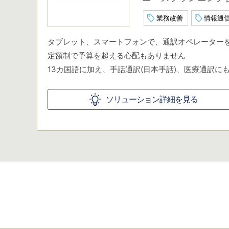
業務改善
情報通
タブレット、スマートフォンで、通訳オペレーター
定額制で予算を超える心配もありません
13カ国語に加え、手話通訳(日本手話)、医療通訳に
ソリューション詳細を見る