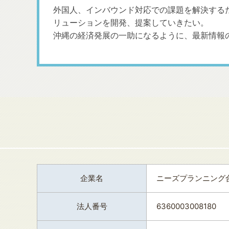
外国人、インバウンド対応での課題を解決するた
リューションを開発、提案していきたい。
沖縄の経済発展の一助になるように、最新情報
企業名
ニーズプランニング
法人番号
6360003008180