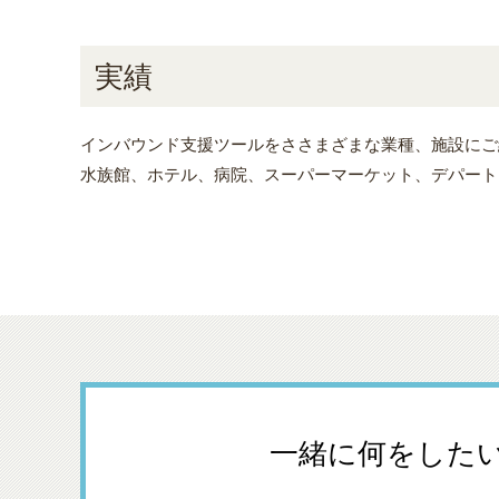
実績
インバウンド支援ツールをささまざまな業種、施設にご
水族館、ホテル、病院、スーパーマーケット、デパート
一緒に何をした