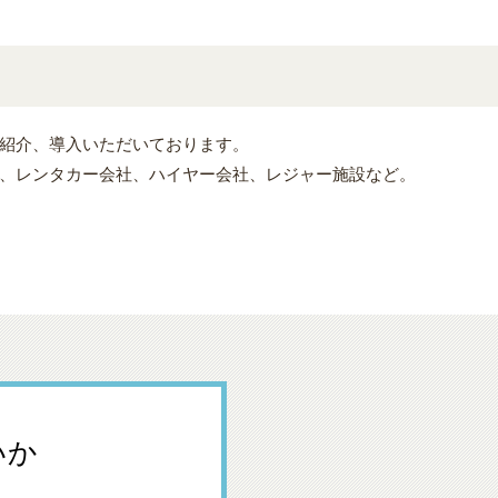
紹介、導入いただいております。
、レンタカー会社、ハイヤー会社、レジャー施設など。
いか