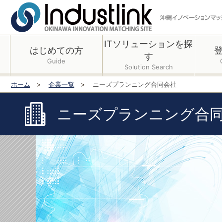
ITソリューションを探
はじめての方
す
Guide
Solution Search
ホーム
企業一覧
ニーズプランニング合同会社
ニーズプランニング合