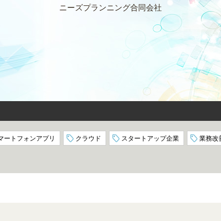
ニーズプランニング合同会社
マートフォンアプリ
クラウド
スタートアップ企業
業務改