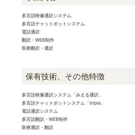
多言語映像通訳システム
多言語チャットボットシステム
電話通訳
翻訳・WEB制作
医療翻訳・通訳
保有技術、その他特徴
多言語映像通訳システム「みえる通訳」
多言語チャットボットシステム「tripla」
電話通訳システム
多言語翻訳・WEB制作
医療通訳・翻訳