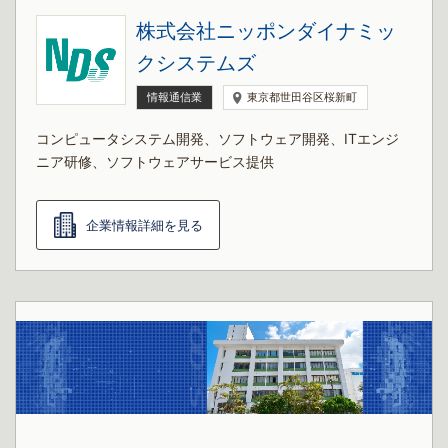
株式会社ニッポンダイナミッ
クシステムズ
情報通信業
東京都世田谷区桜新町
コンピュータシステム開発、ソフトウェア開発、ITエンジ
ニア研修、ソフトウェアサービス提供
企業情報詳細を見る