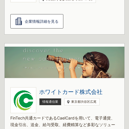
企業情報詳細を見る
ホワイトカード株式会社
情報通信業
東京都渋谷区広尾
FinTech共通カードであるCaelCardを用いて、電子通貨、
現金引出、送金、給与受取、経費精算など多彩なソリュー