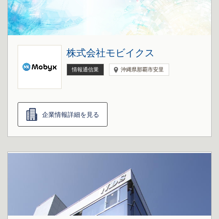
株式会社モビイクス
情報通信業
沖縄県那覇市安里
企業情報詳細を見る