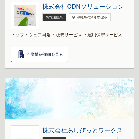
株式会社ODNソリューション
情報通信業
沖縄県浦添市勢理客
・ソフトウェア開発 ・販売サービス ・運用保守サービス
企業情報詳細を見る
株式会社あしびっとワークス