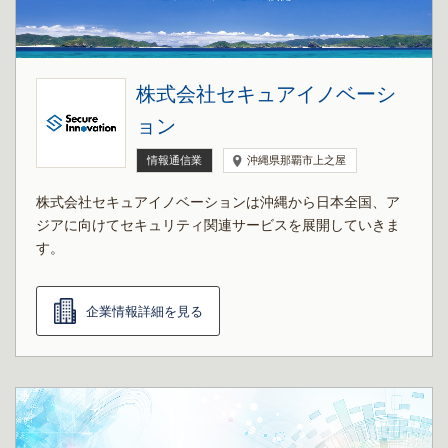
株式会社セキュアイノベーシ
ョン
情報通信業
沖縄県那覇市上之屋
株式会社セキュアイノベーションは沖縄から日本全国、ア
ジアに向けてセキュリティ関連サービスを展開していきま
す。
企業情報詳細を見る