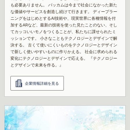
も必要ありません。 バッカムは今まで社会になかった新た
な価値やサービスを創造し続けて行きます。 ディープラー
ニングをはじめとするAI技術や、現実世界に各種情報を付
加するARなど、最新の技術を使った見たことのない、そし
てカッコいいモノをつくることが、私たちに課せられたミ
ッションです。 小さなこともテクノロジーとデザインで解
決する。 古くて使いにくいものをテクノロジーとデザイン
で新しく使いやすいものに作りかえる。 社会に求められる
変化にテクノロジーとデザインで応える。 『テクノロジー
とデザインで未来を作る。』
企業情報詳細を見る