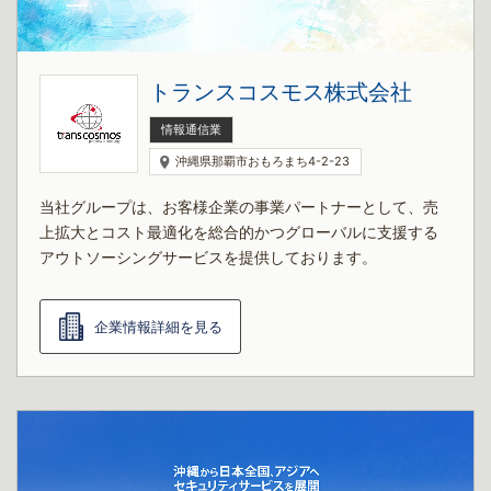
トランスコスモス株式会社
情報通信業
沖縄県那覇市おもろまち4-2-23
当社グループは、お客様企業の事業パートナーとして、売
上拡大とコスト最適化を総合的かつグローバルに支援する
アウトソーシングサービスを提供しております。
企業情報詳細を見る