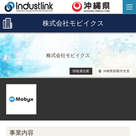
株式会社モビイクス
株式会社モビイクス
情報通信業
沖縄県那覇市安里
事業内容