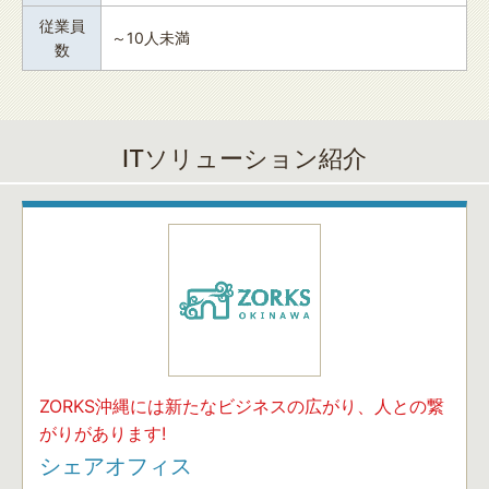
従業員
～10人未満
数
ITソリューション紹介
ZORKS沖縄には新たなビジネスの広がり、人との繋
がりがあります!
シェアオフィス