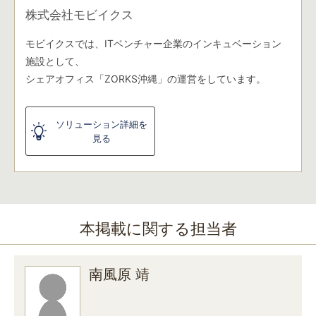
株式会社モビイクス
モビイクスでは、ITベンチャー企業のインキュベーション
施設として、
シェアオフィス「ZORKS沖縄」の運営をしています。
ソリューション詳細を
見る
本掲載に関する担当者
南風原 靖