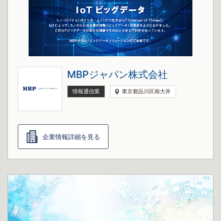
MBPジャパン株式会社
情報通信業
東京都品川区南大井
企業情報詳細を見る