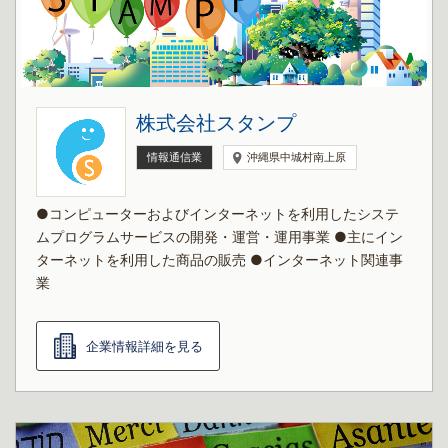
株式会社スタンプ
情報通信業
沖縄県中城村南上原
●コンピューターおよびインターネットを利用したシステ
ムプログラムサービスの開発・運営・運用事業 ●主にイン
ターネットを利用した商品の販売 ●インターネット関連事
業
企業情報詳細を見る