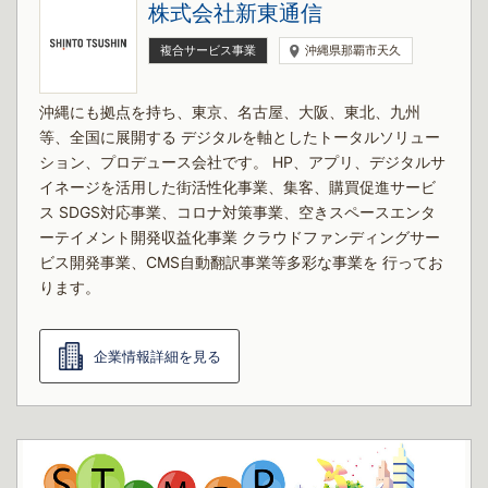
株式会社新東通信
複合サービス事業
沖縄県那覇市天久
沖縄にも拠点を持ち、東京、名古屋、大阪、東北、九州
等、全国に展開する デジタルを軸としたトータルソリュー
ション、プロデュース会社です。 HP、アプリ、デジタルサ
イネージを活用した街活性化事業、集客、購買促進サービ
ス SDGS対応事業、コロナ対策事業、空きスペースエンタ
ーテイメント開発収益化事業 クラウドファンディングサー
ビス開発事業、CMS自動翻訳事業等多彩な事業を 行ってお
ります。
企業情報詳細を見る