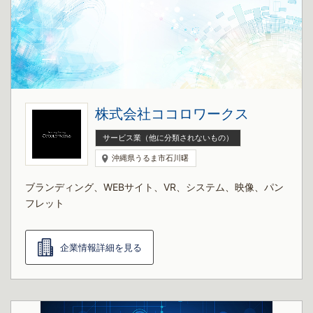
株式会社ココロワークス
サービス業（他に分類されないもの）
沖縄県うるま市石川曙
ブランディング、WEBサイト、VR、システム、映像、パン
フレット
企業情報詳細を見る