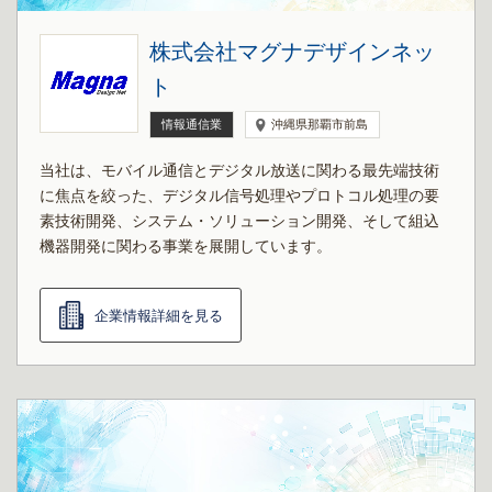
株式会社マグナデザインネッ
ト
情報通信業
沖縄県那覇市前島
当社は、モバイル通信とデジタル放送に関わる最先端技術
に焦点を絞った、デジタル信号処理やプロトコル処理の要
素技術開発、システム・ソリューション開発、そして組込
機器開発に関わる事業を展開しています。
企業情報詳細を見る