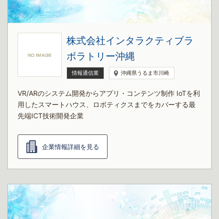
株式会社インタラクティブラ
ボラトリー沖縄
情報通信業
沖縄県うるま市川崎
VR/ARのシステム開発からアプリ・コンテンツ制作 IoTを利
用したスマートハウス、ロボティクスまでをカバーする最
先端ICT技術開発企業
企業情報詳細を見る