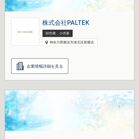
株式会社PALTEK
卸売業，小売業
神奈川県横浜市港北区新横浜
企業情報詳細を見る