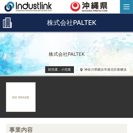
株式会社PALTEK
株式会社PALTEK
卸売業，小売業
神奈川県横浜市港北区新横浜
事業内容