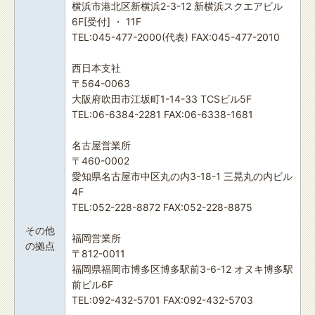
横浜市港北区新横浜2-3-12 新横浜スクエアビル
6F[受付] ・ 11F
TEL:045-477-2000(代表) FAX:045-477-2010
西日本支社
〒564-0063
大阪府吹田市江坂町1-14-33 TCSビル5F
TEL:06-6384-2281 FAX:06-6338-1681
名古屋営業所
〒460-0002
愛知県名古屋市中区丸の内3-18-1 三晃丸の内ビル
4F
TEL:052-228-8872 FAX:052-228-8875
その他
福岡営業所
の拠点
〒812-0011
福岡県福岡市博多区博多駅前3-6-12 オヌキ博多駅
前ビル6F
TEL:092-432-5701 FAX:092-432-5703