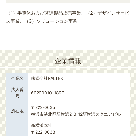
（1）半導体および関連製品販売事業、（2）デザインサービ
ス事業、（3）ソリューション事業
企業情報
企業名
株式会社PALTEK
法人番
6020001011897
号
〒222-0035
所在地
横浜市港北区新横浜2-3-12新横浜スクエアビル
新横浜本社
〒222-0033