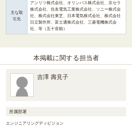
アンリツ株式会社、オリンパス株式会社、京セラ
株式会社、住友電気工業株式会社、ソニー株式会
主な取
社、株式会社東芝、日本電気株式会社、株式会社
引先
日立製作所、富士通株式会社、三菱電機株式会
社、等（五十音順）
本掲載に関する担当者
吉澤 壽見子
所属部署
エンジニアリングディビジョン