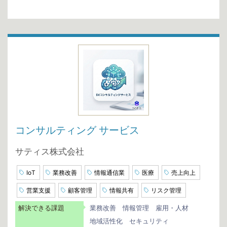
コンサルティング サービス
サティス株式会社
IoT
業務改善
情報通信業
医療
売上向上
営業支援
顧客管理
情報共有
リスク管理
解決できる課題
業務改善
情報管理
雇用・人材
地域活性化
セキュリティ