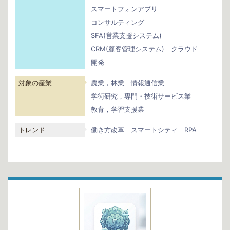
スマートフォンアプリ
コンサルティング
SFA(営業支援システム)
CRM(顧客管理システム)
クラウド
開発
対象の産業
農業，林業
情報通信業
学術研究，専門・技術サービス業
教育，学習支援業
トレンド
働き方改革
スマートシティ
RPA