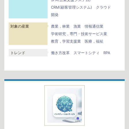
CRM(顧客管理システム)
クラウド
開発
対象の産業
農業，林業
漁業
情報通信業
学術研究，専門・技術サービス業
教育，学習支援業
医療，福祉
トレンド
働き方改革
スマートシティ
RPA