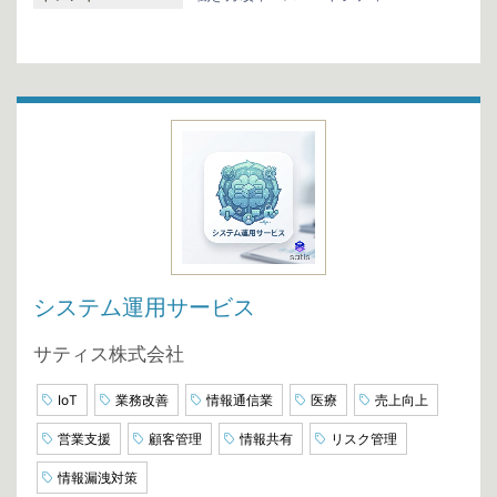
システム運用サービス
サティス株式会社
IoT
業務改善
情報通信業
医療
売上向上
営業支援
顧客管理
情報共有
リスク管理
情報漏洩対策