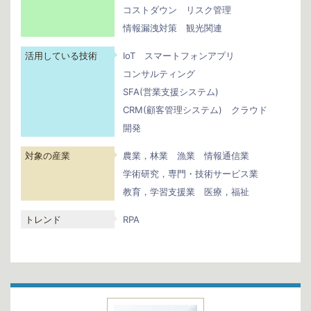
コストダウン
リスク管理
情報漏洩対策
観光関連
活用している技術
IoT
スマートフォンアプリ
コンサルティング
SFA(営業支援システム)
CRM(顧客管理システム)
クラウド
開発
対象の産業
農業，林業
漁業
情報通信業
学術研究，専門・技術サービス業
教育，学習支援業
医療，福祉
トレンド
RPA