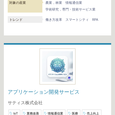
対象の産業
農業，林業
情報通信業
学術研究，専門・技術サービス業
トレンド
働き方改革
スマートシティ
RPA
アプリケーション開発サービス
サティス株式会社
IoT
業務改善
情報通信業
医療
売上向上