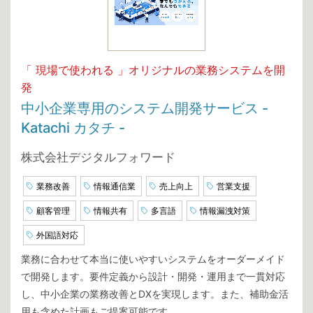
「 現場で使われる 」オリジナルの業務システムを開
発
中小企業専用のシステム開発サービス -
Katachi カタチ -
株式会社デジタルフォワード
業務改善
情報通信業
売上向上
営業支援
顧客管理
情報共有
多言語
情報漏洩対策
外国語対応
業務に合わせて本当に使いやすいシステムをオーダーメイド
で開発します。要件定義から設計・開発・運用まで一貫対応
し、中小企業の業務改善とDXを実現します。また、補助金活
用も含めた計画もご提案可能です。