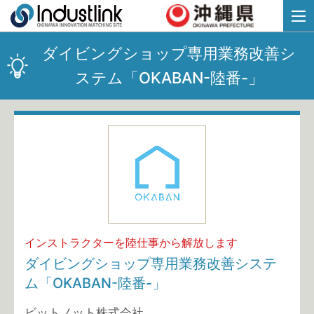
ダイビングショップ専用業務改善シ
ステム「OKABAN-陸番-」
インストラクターを陸仕事から解放します
ダイビングショップ専用業務改善システ
ム「OKABAN-陸番-」
ビットノット株式会社