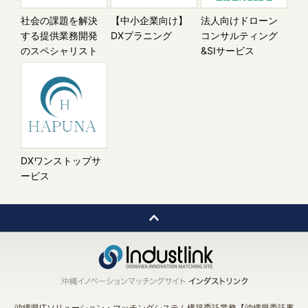
社会の課題を解決
【中小企業向け】
法人向けドローン
する提供業務開発
DXプラニング
コンサルティング
のスペシャリスト
&SIサービス
DXワンストップサ
ービス
沖縄県ITソリューション・マッチングシステム構築委託業務【沖縄県委託事