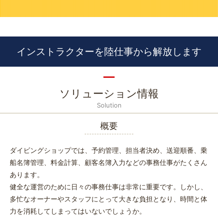
インストラクターを陸仕事から解放します
ソリューション情報
Solution
概要
ダイビングショップでは、予約管理、担当者決め、送迎順番、乗
船名簿管理、料金計算、顧客名簿入力などの事務仕事がたくさん
あります。
健全な運営のために日々の事務仕事は非常に重要です。しかし、
多忙なオーナーやスタッフにとって大きな負担となり、時間と体
力を消耗してしまってはいないでしょうか。