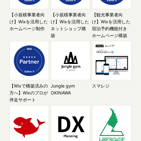
【小規模事業者向
【小規模事業者向
【観光事業者向
け】Wixを活用した
け】Wixを活用した
け】Wixを活用した
ホームページ制作
ネットショップ構
宿泊予約機能付き
築
ホームページ構築
【Wixで構築済みの
Jungle gym
スマレジ
方へ】Wixのプロが
OKINAWA
伴走サポート