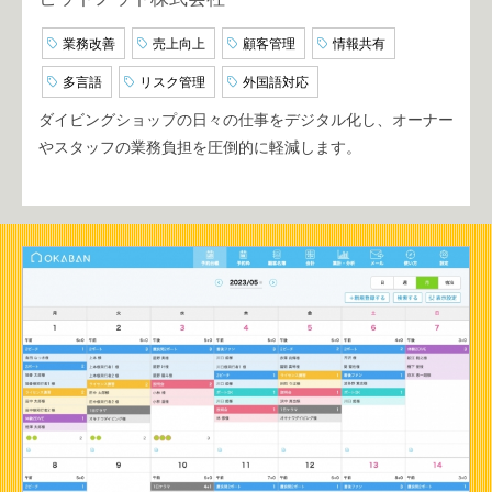
業務改善
売上向上
顧客管理
情報共有
多言語
リスク管理
外国語対応
ダイビングショップの日々の仕事をデジタル化し、オーナー
やスタッフの業務負担を圧倒的に軽減します。