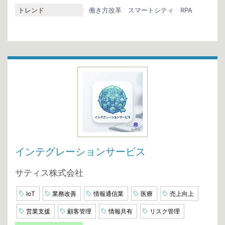
トレンド
働き方改革
スマートシティ
RPA
インテグレーションサービス
サティス株式会社
IoT
業務改善
情報通信業
医療
売上向上
営業支援
顧客管理
情報共有
リスク管理