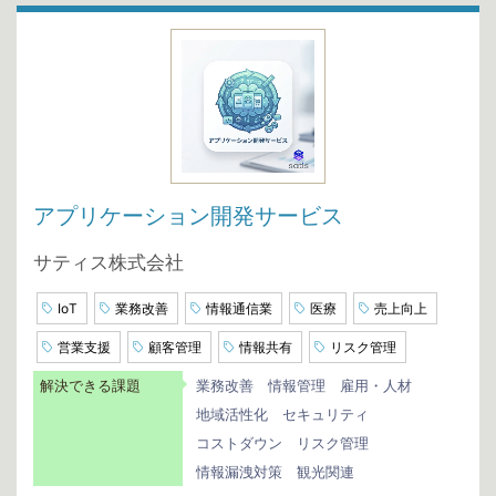
アプリケーション開発サービス
サティス株式会社
IoT
業務改善
情報通信業
医療
売上向上
営業支援
顧客管理
情報共有
リスク管理
解決できる課題
業務改善
情報管理
雇用・人材
地域活性化
セキュリティ
コストダウン
リスク管理
情報漏洩対策
観光関連