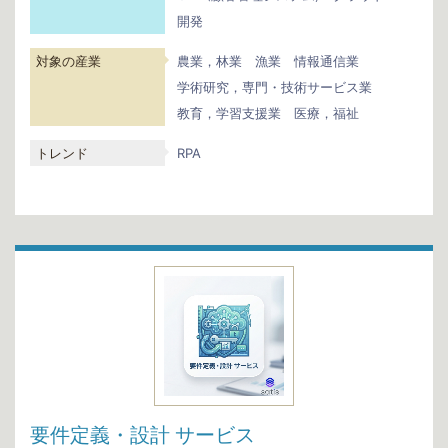
開発
対象の産業
農業，林業
漁業
情報通信業
学術研究，専門・技術サービス業
教育，学習支援業
医療，福祉
トレンド
RPA
要件定義・設計 サービス