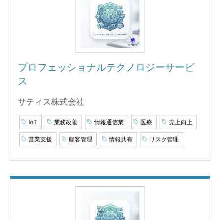
プロフェッショナルテクノロジーサービ
ス
サティス株式会社
IoT
業務改善
情報通信業
医療
売上向上
営業支援
顧客管理
情報共有
リスク管理