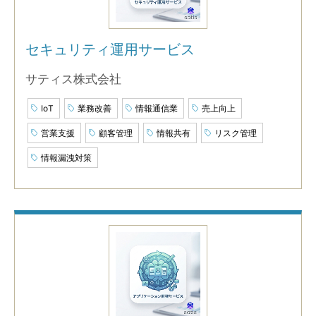
セキュリティ運用サービス
サティス株式会社
IoT
業務改善
情報通信業
売上向上
営業支援
顧客管理
情報共有
リスク管理
情報漏洩対策