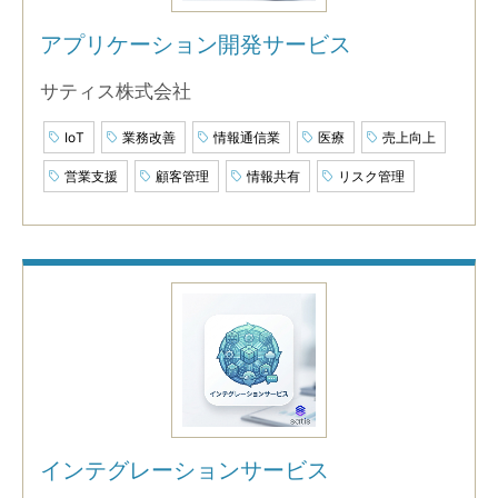
アプリケーション開発サービス
サティス株式会社
IoT
業務改善
情報通信業
医療
売上向上
営業支援
顧客管理
情報共有
リスク管理
インテグレーションサービス