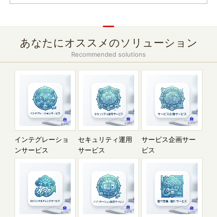
あなたにオススメのソリューション
Recommended solutions
インテグレーショ
セキュリティ運用
サービス企画サー
ンサービス
サービス
ビス