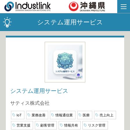
システム運用サービス
システム運用サービス
サティス株式会社
IoT
業務改善
情報通信業
医療
売上向上
営業支援
顧客管理
情報共有
リスク管理