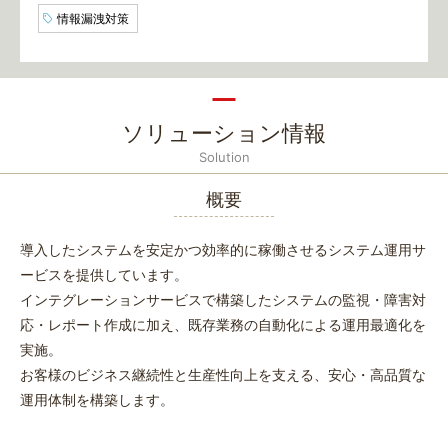
情報漏洩対策
ソリューション情報
Solution
概要
導入したシステムを安定かつ効率的に稼働させるシステム運用サ
ービスを提供しています。
インテグレーションサービスで構築したシステムの監視・障害対
応・レポート作成に加え、既存業務の自動化による運用最適化を
実施。
お客様のビジネス継続性と生産性向上を支える、安心・高品質な
運用体制を構築します。