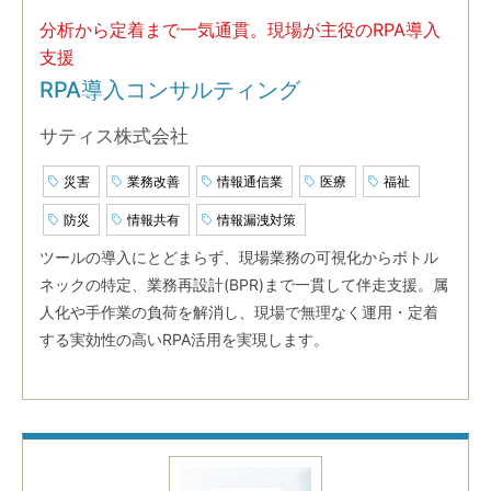
分析から定着まで一気通貫。現場が主役のRPA導入
支援
RPA導入コンサルティング
サティス株式会社
災害
業務改善
情報通信業
医療
福祉
防災
情報共有
情報漏洩対策
ツールの導入にとどまらず、現場業務の可視化からボトル
ネックの特定、業務再設計(BPR)まで一貫して伴走支援。属
人化や手作業の負荷を解消し、現場で無理なく運用・定着
する実効性の高いRPA活用を実現します。