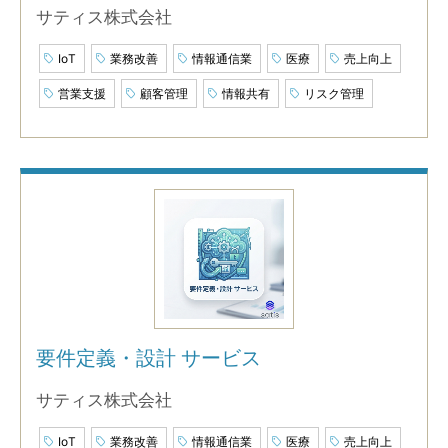
サティス株式会社
IoT
業務改善
情報通信業
医療
売上向上
営業支援
顧客管理
情報共有
リスク管理
要件定義・設計 サービス
サティス株式会社
IoT
業務改善
情報通信業
医療
売上向上