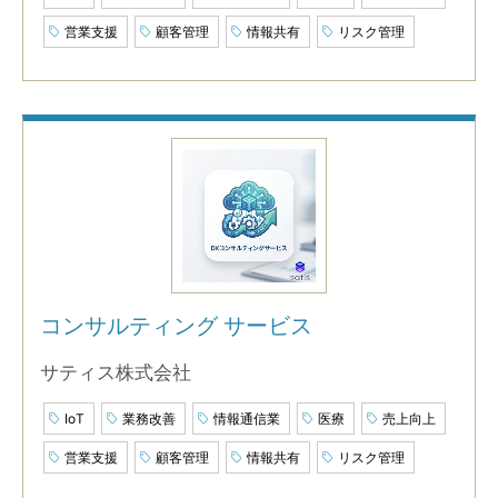
営業支援
顧客管理
情報共有
リスク管理
コンサルティング サービス
サティス株式会社
IoT
業務改善
情報通信業
医療
売上向上
営業支援
顧客管理
情報共有
リスク管理