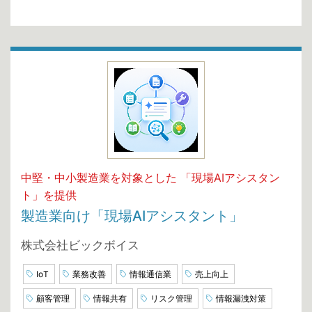
中堅・中小製造業を対象とした 「現場AIアシスタン
ト」を提供
製造業向け「現場AIアシスタント」
株式会社ビックボイス
IoT
業務改善
情報通信業
売上向上
顧客管理
情報共有
リスク管理
情報漏洩対策