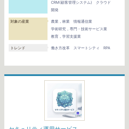
CRM(顧客管理システム)
クラウド
開発
対象の産業
農業，林業
情報通信業
学術研究，専門・技術サービス業
教育，学習支援業
トレンド
働き方改革
スマートシティ
RPA