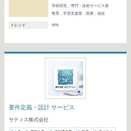
学術研究，専門・技術サービス業
教育，学習支援業
医療，福祉
トレンド
RPA
要件定義・設計 サービス
サティス株式会社