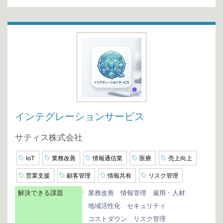
インテグレーションサービス
サティス株式会社
IoT
業務改善
情報通信業
医療
売上向上
営業支援
顧客管理
情報共有
リスク管理
解決できる課題
業務改善
情報管理
雇用・人材
地域活性化
セキュリティ
コストダウン
リスク管理