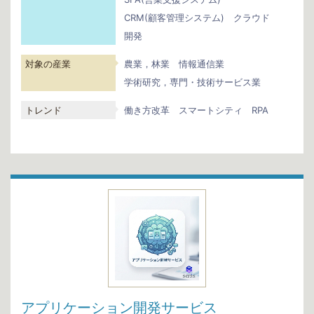
CRM(顧客管理システム)
クラウド
開発
対象の産業
農業，林業
情報通信業
学術研究，専門・技術サービス業
トレンド
働き方改革
スマートシティ
RPA
アプリケーション開発サービス