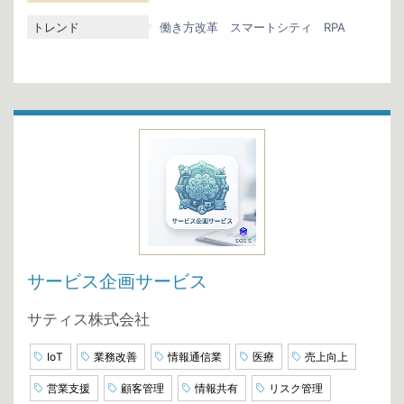
トレンド
働き方改革
スマートシティ
RPA
サービス企画サービス
サティス株式会社
IoT
業務改善
情報通信業
医療
売上向上
営業支援
顧客管理
情報共有
リスク管理