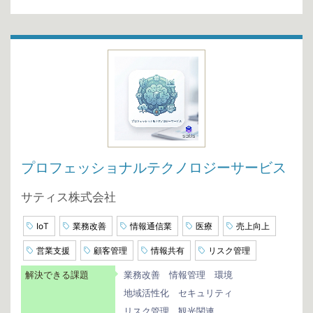
プロフェッショナルテクノロジーサービス
サティス株式会社
IoT
業務改善
情報通信業
医療
売上向上
営業支援
顧客管理
情報共有
リスク管理
解決できる課題
業務改善
情報管理
環境
地域活性化
セキュリティ
リスク管理
観光関連