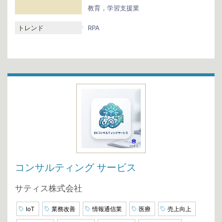
教育，学習支援業
トレンド
RPA
コンサルティング サービス
サティス株式会社
IoT
業務改善
情報通信業
医療
売上向上