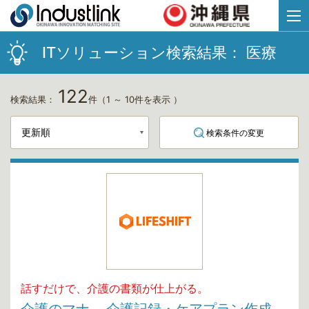
ITソリューション検索結果：
医療
122
検索結果：
件
（1 ～ 10件を表示 ）
検索条件の変更
話すだけで、介護の書類が仕上がる。