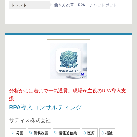
トレンド
働き方改革
RPA
チャットボット
分析から定着まで一気通貫。現場が主役のRPA導入支
援
RPA導入コンサルティング
サティス株式会社
災害
業務改善
情報通信業
医療
福祉