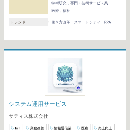
学術研究，専門・技術サービス業
医療，福祉
トレンド
働き方改革
スマートシティ
RPA
システム運用サービス
サティス株式会社
IoT
業務改善
情報通信業
医療
売上向上