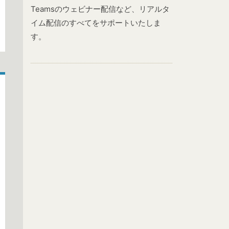
Teamsのウェビナー配信など、リアルタ
イム配信のすべてをサポートいたしま
す。