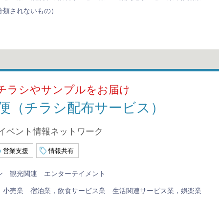
分類されないもの）
チラシやサンプルをお届け
便（チラシ配布サービス）
縄イベント情報ネットワーク
営業支援
情報共有
ン
観光関連
エンターテイメント
，小売業
宿泊業，飲食サービス業
生活関連サービス業，娯楽業