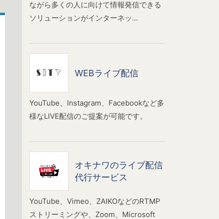
ながら多くの人に向けて情報発信できる
ソリューションがインターネッ...
WEBライブ配信
YouTube、Instagram、Facebookなど多
様なLIVE配信のご提案が可能です。
オキナワのライブ配信
代行サービス
YouTube、Vimeo、ZAIKOなどのRTMP
ストリーミングや、Zoom、Microsoft