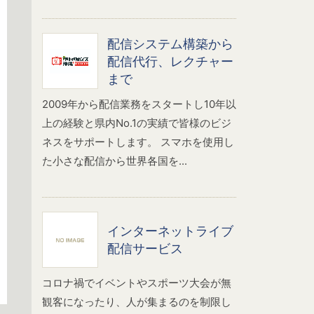
配信システム構築から
配信代行、レクチャー
まで
2009年から配信業務をスタートし10年以
上の経験と県内No.1の実績で皆様のビジ
ネスをサポートします。 スマホを使用し
た小さな配信から世界各国を...
インターネットライブ
配信サービス
コロナ禍でイベントやスポーツ大会が無
観客になったり、人が集まるのを制限し