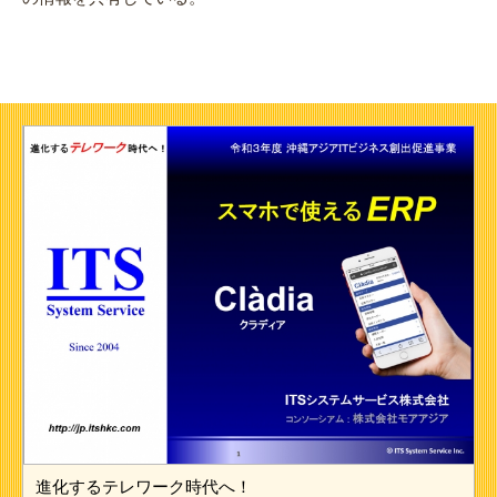
進化するテレワーク時代へ！