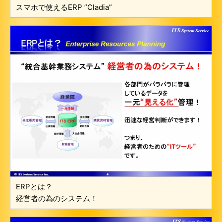
スマホで使えるERP ”Cladia”
ERPとは？
経営者の為のシステム！