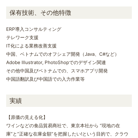
保有技術、その他特徴
ERP導入コンサルティング
テレワーク支援
IT化による業務改善支援
中国、ベトナムでのオフシェア開発（Java、C#など）
Adobe Illustrator, PhotoShopでのデザイン関連
その他中国及びベトナムでの、スマホアプリ開発
中国語翻訳及び中国語での入力作業等
実績
【原価の見える化】
ワインなどの食品貿易商社で、東京本社から “現地の在
庫”と“正確な在庫金額”を把握したい!という目的で、クラウ