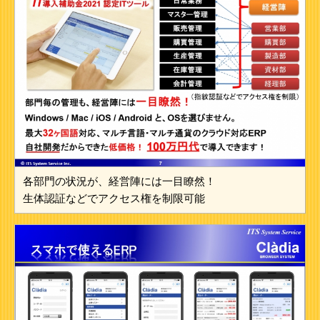
各部門の状況が、経営陣には一目瞭然！
生体認証などでアクセス権を制限可能