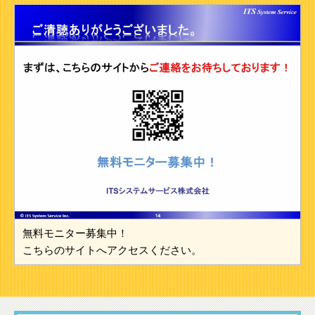
無料モニター募集中！
こちらのサイトへアクセスください。