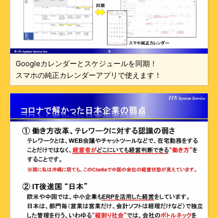
Googleカレンダーとスケジュールを同期！
スマホの純正カレンダーアプリで使えます！