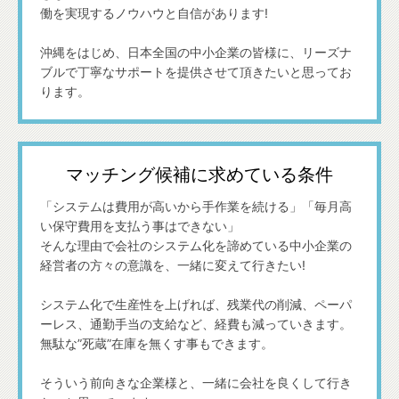
働を実現するノウハウと自信があります!
沖縄をはじめ、日本全国の中小企業の皆様に、リーズナ
ブルで丁寧なサポートを提供させて頂きたいと思ってお
ります。
マッチング候補に求めている条件
「システムは費用が高いから手作業を続ける」「毎月高
い保守費用を支払う事はできない」
そんな理由で会社のシステム化を諦めている中小企業の
経営者の方々の意識を、一緒に変えて行きたい!
システム化で生産性を上げれば、残業代の削減、ペーパ
ーレス、通勤手当の支給など、経費も減っていきます。
無駄な”死蔵”在庫を無くす事もできます。
そういう前向きな企業様と、一緒に会社を良くして行き