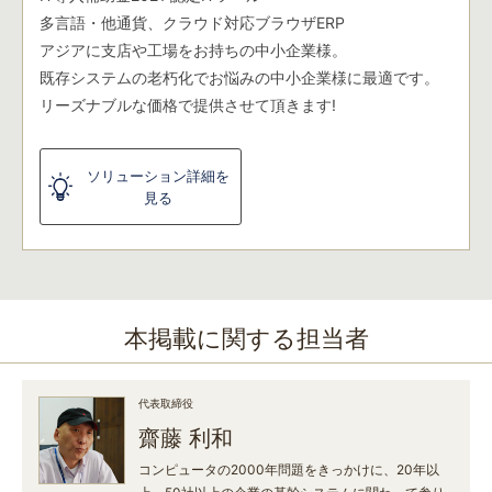
多言語・他通貨、クラウド対応ブラウザERP
アジアに支店や工場をお持ちの中小企業様。
既存システムの老朽化でお悩みの中小企業様に最適です。
リーズナブルな価格で提供させて頂きます!
ソリューション詳細を
見る
本掲載に関する担当者
代表取締役
齋藤 利和
コンピュータの2000年問題をきっかけに、20年以