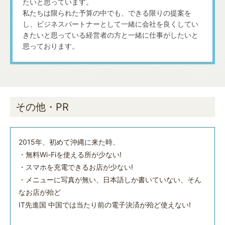
たいと思っています。
私たちは限られた予算の中でも、できる限りの提案を
し、ビジネスパートナーとして一緒に会社を良くしてい
きたいと思っている経営者の方と一緒に仕事がしたいと
思っております。
その他・PR
2015年、初めて沖縄に来た時、
・無料Wi-Fiを使える所が少ない!
・スマホを充電できるお店が少ない!
・メニューに写真が無い、日本語しか書いていない、そん
なお店が殆ど
IT先進国 中国では当たり前の電子決済が殆ど使えない!