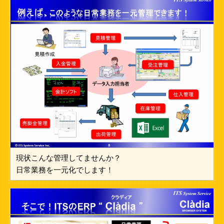
現状こんな管理してませんか？
日常業務を一元化でします！