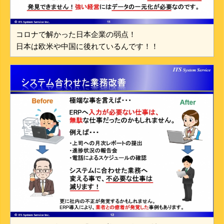
コロナで解かった日本企業の弱点！
日本は欧米や中国に後れているんです！！