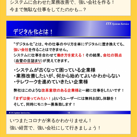
システムに合わせた業務改善で、強い会社を作る！
今まで無駄な仕事をしてたのかも...？
いつまたコロナが来るかわかりません！
強い経営で、強い会社にして行きましょう！