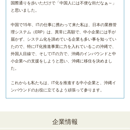
国際通りを歩いただけで「中国人には不便な街だなぁ～」
と思いました。
中国で15年、ITの仕事に携わって来た私は、日本の業務管
理システム（ERP）は、異常に高額で、中小企業には手が
届かず、システム化を諦めている企業も多い事を知ってい
たので、特にIT化推進事業に力を入れているこの沖縄で、
外国人目線で、そしてITの力で、沖縄のインバウンドと中
小企業への支援をしようと思い、沖縄に移住を決めまし
た。
これからも私たちは、IT化を推進する中小企業と、沖縄イ
ンバウンドのお役に立てるよう頑張って参ります。
企業情報