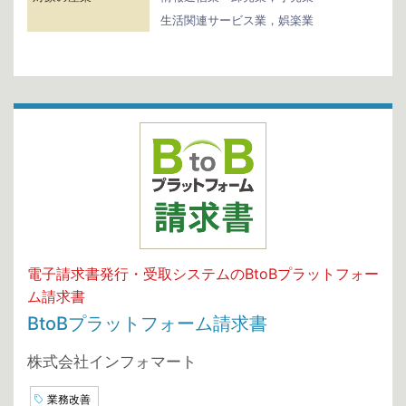
生活関連サービス業，娯楽業
電子請求書発行・受取システムのBtoBプラットフォー
ム請求書
BtoBプラットフォーム請求書
株式会社インフォマート
業務改善