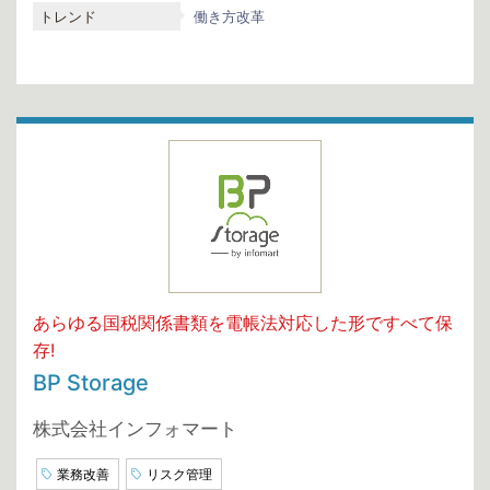
トレンド
働き方改革
あらゆる国税関係書類を電帳法対応した形ですべて保
存!
BP Storage
株式会社インフォマート
業務改善
リスク管理