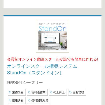
会員制オンライン動画スクールが誰でも簡単に作れる!
オンラインスクール構築システム
StandOn（スタンドオン）
株式会社シーズリー
業務改善
情報通信業
売上向上
顧客管理
情報共有
情報漏洩対策