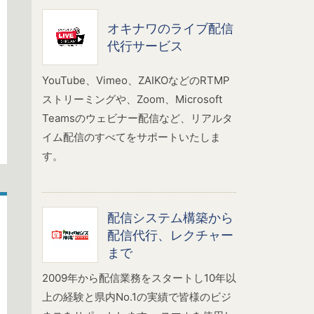
オキナワのライブ配信
代行サービス
YouTube、Vimeo、ZAIKOなどのRTMP
ストリーミングや、Zoom、Microsoft
Teamsのウェビナー配信など、リアルタ
イム配信のすべてをサポートいたしま
す。
配信システム構築から
配信代行、レクチャー
まで
2009年から配信業務をスタートし10年以
上の経験と県内No.1の実績で皆様のビジ