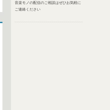
音楽モノの配信のご相談はぜひお気軽に
ご連絡ください