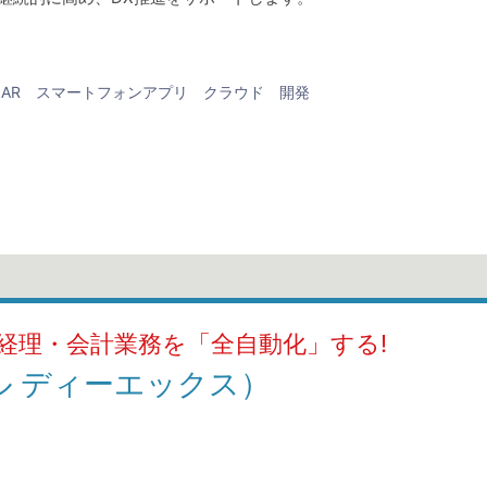
AR
スマートフォンアプリ
クラウド
開発
経理・会計業務を「全自動化」する!
エル ディーエックス）