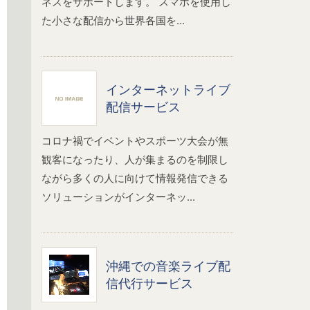
ネスをサポートします。 スマホを使用し
た小さな配信から世界各国を...
インターネットライブ
配信サービス
コロナ禍でイベントやスポーツ大会が無
観客になったり、人が集まるのを制限し
ながら多くの人に向けて情報発信できる
ソリューションがインターネッ...
沖縄での音楽ライブ配
信代行サービス