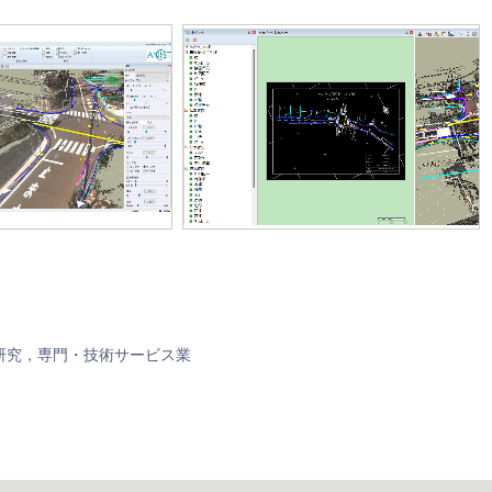
研究，専門・技術サービス業