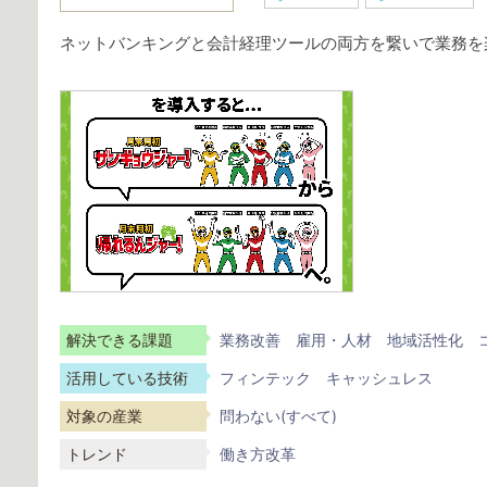
ネットバンキングと会計経理ツールの両方を繋いで業務を
解決できる課題
業務改善
雇用・人材
地域活性化
活用している技術
フィンテック
キャッシュレス
対象の産業
問わない(すべて)
トレンド
働き方改革