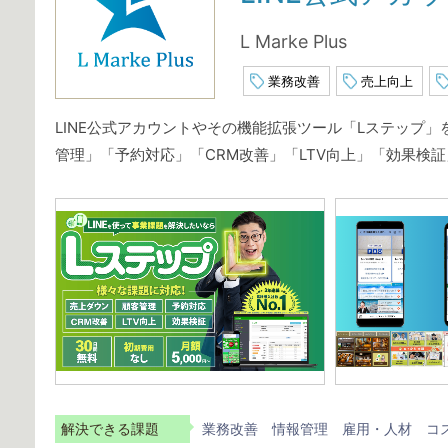
L Marke Plus
業務改善
売上向上
LINE公式アカウントやその機能拡張ツール「Lステップ
管理」「予約対応」「CRM改善」「LTV向上」「効果検証
解決できる課題
業務改善
情報管理
雇用・人材
コ