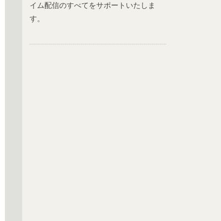
イム配信のすべてをサポートいたしま
す。