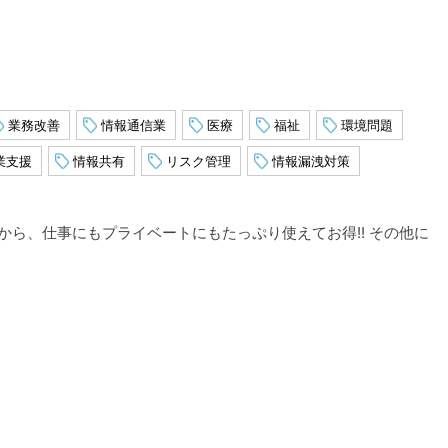
業務改善
情報通信業
医療
福祉
環境問題
業支援
情報共有
リスク管理
情報漏洩対策
から、仕事にもプライベートにもたっぷり使えてお得!! その他に
。