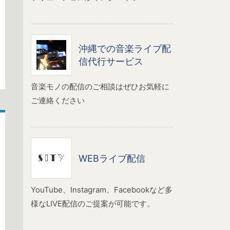
沖縄での音楽ライブ配
信代行サービス
音楽モノの配信のご相談はぜひお気軽に
ご連絡ください
WEBライブ配信
YouTube、Instagram、Facebookなど多
様なLIVE配信のご提案が可能です。