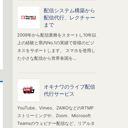
配信システム構築から
配信代行、レクチャー
まで
2009年から配信業務をスタートし10年以
上の経験と県内No.1の実績で皆様のビジ
ネスをサポートします。 スマホを使用し
た小さな配信から世界各国を...
オキナワのライブ配信
代行サービス
YouTube、Vimeo、ZAIKOなどのRTMP
ストリーミングや、Zoom、Microsoft
Teamsのウェビナー配信など、リアルタ