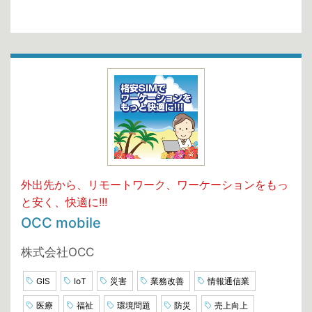
外出先から、リモートワーク、ワーケーションをもっ
と安く、快適に!!!
OCC mobile
株式会社OCC
GIS
IoT
災害
業務改善
情報通信業
医療
福祉
環境問題
防災
売上向上