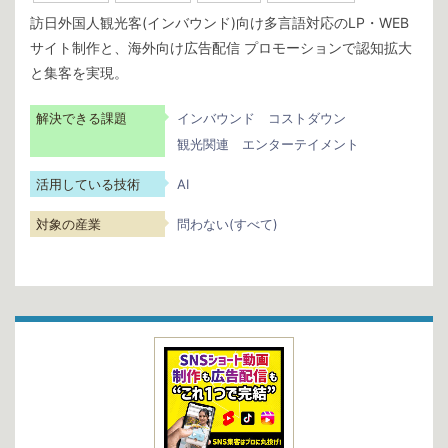
訪日外国人観光客(インバウンド)向け多言語対応のLP・WEB
サイト制作と、海外向け広告配信 プロモーションで認知拡大
と集客を実現。
解決できる課題
インバウンド
コストダウン
観光関連
エンターテイメント
活用している技術
AI
対象の産業
問わない(すべて)