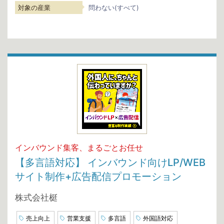
対象の産業
問わない(すべて)
インバウンド集客、まるごとお任せ
【多言語対応】 インバウンド向けLP/WEB
サイト制作+広告配信プロモーション
株式会社梃
売上向上
営業支援
多言語
外国語対応