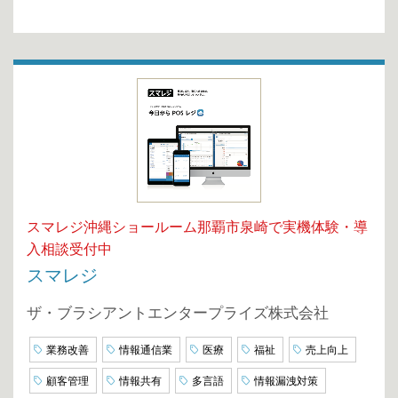
スマレジ沖縄ショールーム那覇市泉崎で実機体験・導
入相談受付中
スマレジ
ザ・ブラシアントエンタープライズ株式会社
業務改善
情報通信業
医療
福祉
売上向上
顧客管理
情報共有
多言語
情報漏洩対策