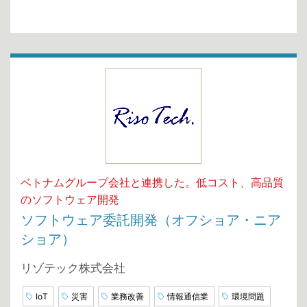
ベトナムグループ会社と連携した。低コスト、高品質
のソフトウェア開発
ソフトウェア委託開発（オフショア・ニア
ショア）
リゾテック株式会社
IoT
災害
業務改善
情報通信業
環境問題