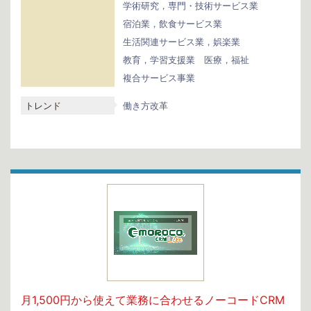
学術研究，専門・技術サービス業
宿泊業，飲食サービス業
生活関連サービス業，娯楽業
教育，学習支援業
医療，福祉
複合サービス事業
トレンド
働き方改革
月1,500円から使えて業務に合わせるノーコードCRM