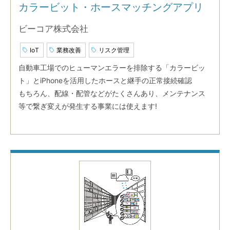
カラービット・ホースマッチングアプリ
ビーコア株式会社
IoT
業務改善
リスク管理
自動車工場でのヒューマンエラーを排除する「カラービッ
ト」とiPhoneを活用したホースと継手の正常接続確認
もちろん、配線・配管などがたくさんあり、メンテナンス
等で繋ぎ変えが発生する事業には使えます!