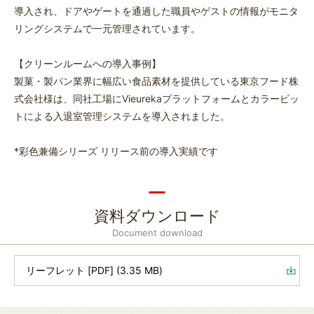
導入され、ドアやゲートを通過した職員やゲストの情報がモニタ
リングシステムで一元管理されています。
【クリーンルームへの導入事例】
製菓・製パン業界に幅広い食品素材を提供している東京フード株
式会社様は、同社工場にVieurekaプラットフォームとカラービッ
トによる入退室管理システムを導入されました。
*彩色兼備シリーズ リリース前の導入実績です
資料ダウンロード
Document download
リーフレット [PDF] (3.35 MB)