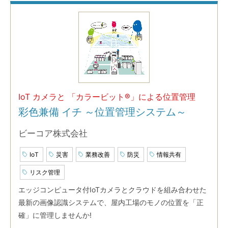
IoT カメラと 「カラービット®」による位置管理
彩色兼備 イチ ～位置管理システム～
ビーコア株式会社
IoT
災害
業務改善
防災
情報共有
リスク管理
エッジコンピュータ付IoTカメラとクラウドを組み合わせた
最新の画像認識システムで、屋内工場のモノの位置を「正
確」に管理しませんか!