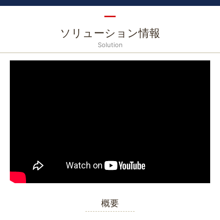
ソリューション情報
Solution
概要