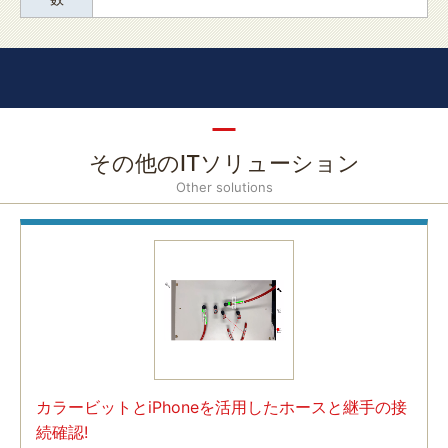
その他のITソリューション
Other solutions
カラービットとiPhoneを活用したホースと継手の接
続確認!