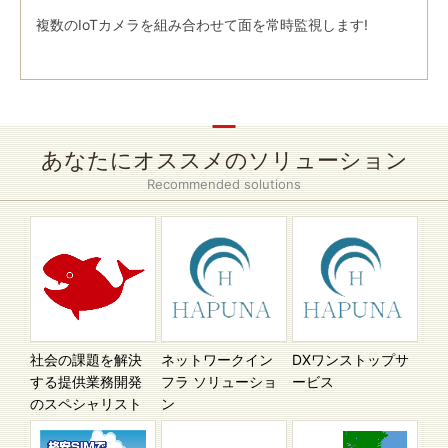
複数のIoTカメラを組み合わせて面を常時監視します!
あなたにオススメのソリューション
Recommended solutions
社会の課題を解決
ネットワークイン
DXワンストップサ
する提供業務開発
フラ ソリューショ
ービス
のスペシャリスト
ン