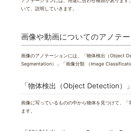
アノテーションには、用途に合わせ種類があります
いて、説明していきます。
画像や動画についてのアノテー
画像のアノテーションには、「物体検出（Object Detec
Segmentation）」「画像分類 （Image Classi
「物体検出（Object Detection）
画像に写っているものの中から物体を見つけて、「
ます。