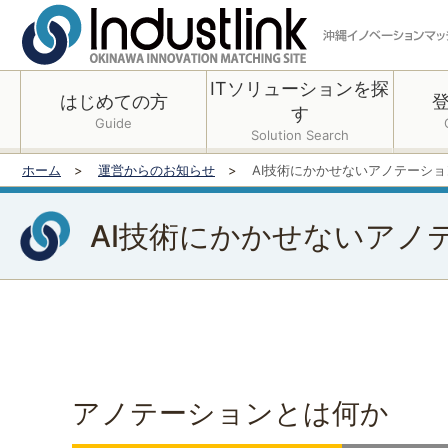
ITソリューションを探
はじめての方
す
Guide
Solution Search
ホーム
運営からのお知らせ
AI技術にかかせないアノテーシ
AI技術にかかせないアノ
アノテーションとは何か