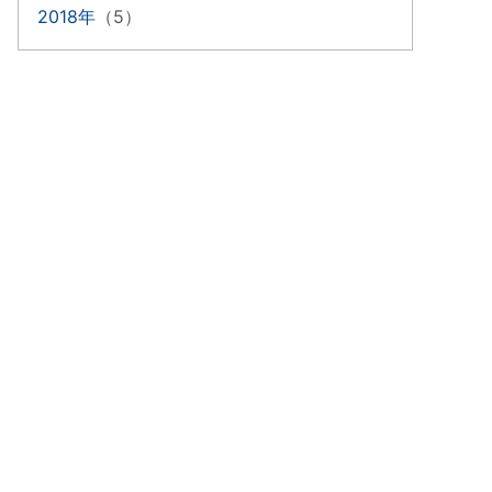
2018年
（5）