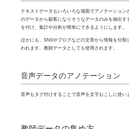
テキストデータもいろいろな場面でアノテーション
のデータから顧客になりそうなデータのみを抽出す
を付け、集計や分析が簡単にできるようにします。
ほかにも、SNSやブログなどの文章から情報を分
われます。教師データとしても使用されます。
音声データのアノテーション
音声もタグ付けすることで音声を文字おこしに使い
教師データの集め方