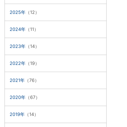
2025年
（12）
2024年
（11）
2023年
（14）
2022年
（19）
2021年
（76）
2020年
（67）
2019年
（14）