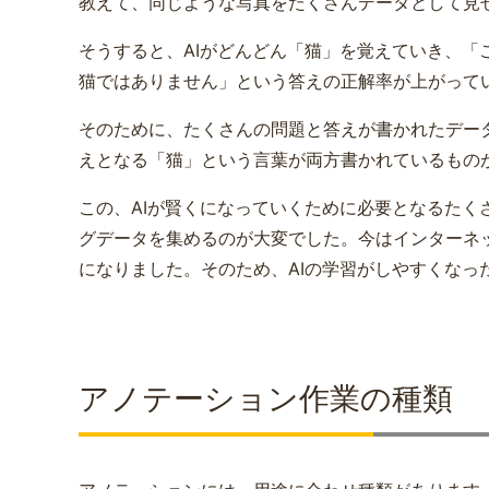
教えて、同じような写真をたくさんデータとして見
そうすると、AIがどんどん「猫」を覚えていき、「
猫ではありません」という答えの正解率が上がって
そのために、たくさんの問題と答えが書かれたデー
えとなる「猫」という言葉が両方書かれているもの
この、AIが賢くになっていくために必要となるたく
グデータを集めるのが大変でした。今はインターネ
になりました。そのため、AIの学習がしやすくなっ
アノテーション作業の種類