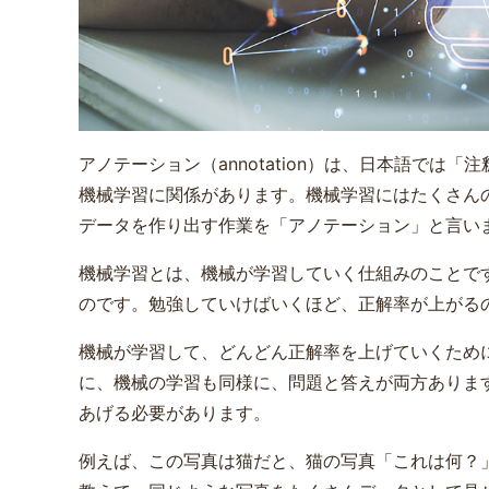
アノテーション（annotation）は、日本語では
機械学習に関係があります。機械学習にはたくさん
データを作り出す作業を「アノテーション」と言い
機械学習とは、機械が学習していく仕組みのことです
のです。勉強していけばいくほど、正解率が上がる
機械が学習して、どんどん正解率を上げていくため
に、機械の学習も同様に、問題と答えが両方ありま
あげる必要があります。
例えば、この写真は猫だと、猫の写真「これは何？