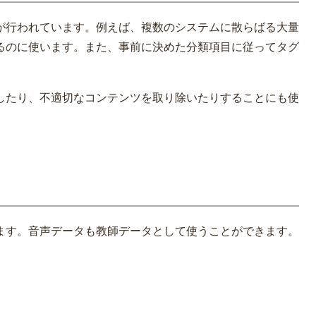
が行われています。例えば、複数のシステムに散らばる大量
るのに使います。また、事前に決めた分類項目に従ってタグ
類したり、不適切なコンテンツを取り除いたりすることにも使
ます。音声データも教師データとして使うことができます。