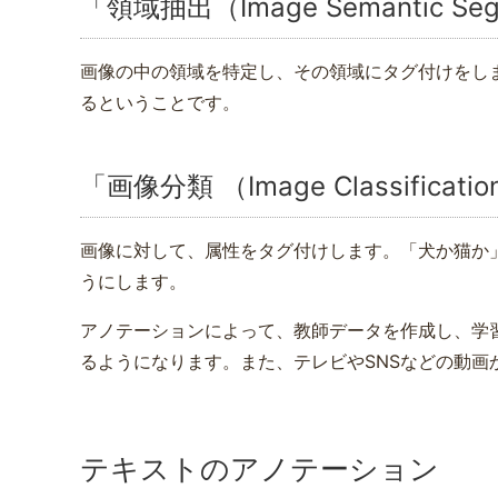
「領域抽出（Image Semantic Seg
画像の中の領域を特定し、その領域にタグ付けをし
るということです。
「画像分類 （Image Classific
画像に対して、属性をタグ付けします。「犬か猫か
うにします。
アノテーションによって、教師データを作成し、学
るようになります。また、テレビやSNSなどの動
テキストのアノテーション