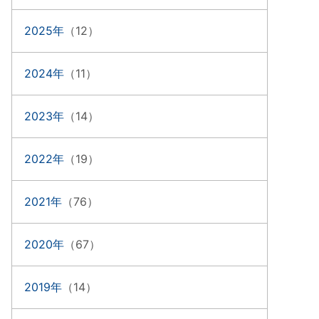
2025年
（12）
2024年
（11）
2023年
（14）
2022年
（19）
2021年
（76）
2020年
（67）
2019年
（14）