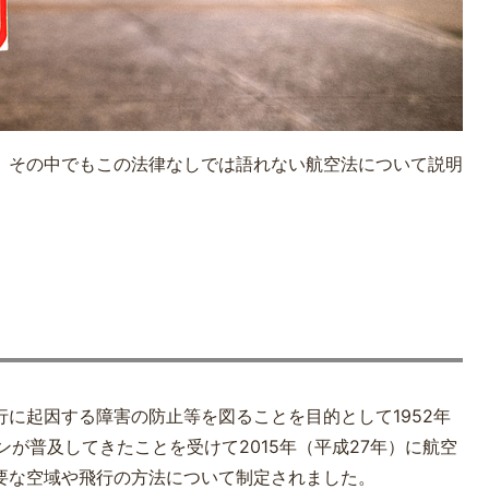
、その中でもこの法律なしでは語れない航空法について説明
に起因する障害の防止等を図ることを目的として1952年
が普及してきたことを受けて2015年（平成27年）に航空
要な空域や飛行の方法について制定されました。