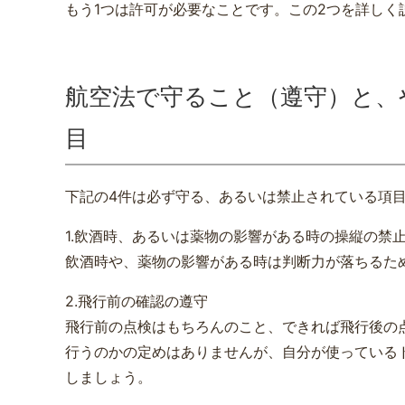
もう1つは許可が必要なことです。この2つを詳しく
航空法で守ること（遵守）と、
目
下記の4件は必ず守る、あるいは禁止されている項
1.飲酒時、あるいは薬物の影響がある時の操縦の禁
飲酒時や、薬物の影響がある時は判断力が落ちるた
2.飛行前の確認の遵守
飛行前の点検はもちろんのこと、できれば飛行後の
行うのかの定めはありませんが、自分が使っている
しましょう。