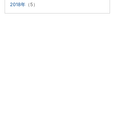
2018年
（5）