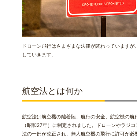
ドローン飛行はさまざまな法律が関わっていますが
していきます。
航空法とは何か
航空法は航空機の離着陸、航行の安全、航空機の航行
（昭和27年）に制定されました。ドローンやラジコン
法の一部が改正され、無人航空機の飛行に許可が必