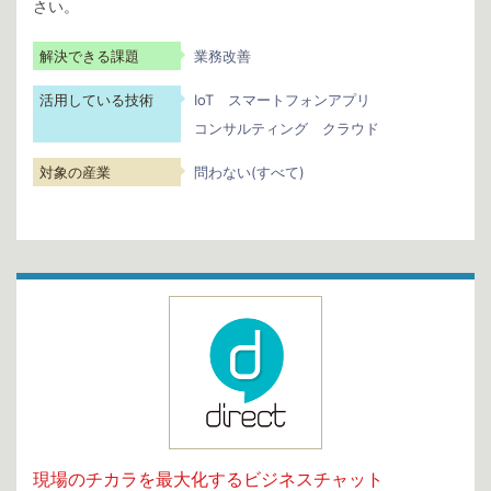
さい。
解決できる課題
業務改善
活用している技術
IoT
スマートフォンアプリ
コンサルティング
クラウド
対象の産業
問わない(すべて)
現場のチカラを最大化するビジネスチャット