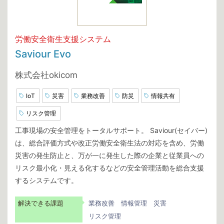
労働安全衛生支援システム
Saviour Evo
株式会社okicom
IoT
災害
業務改善
防災
情報共有
リスク管理
工事現場の安全管理をトータルサポート。 Saviour(セイバー)
は、総合評価方式や改正労働安全衛生法の対応を含め、労働
災害の発生防止と、万が一に発生した際の企業と従業員への
リスク最小化・見える化するなどの安全管理活動を総合支援
するシステムです。
解決できる課題
業務改善
情報管理
災害
リスク管理