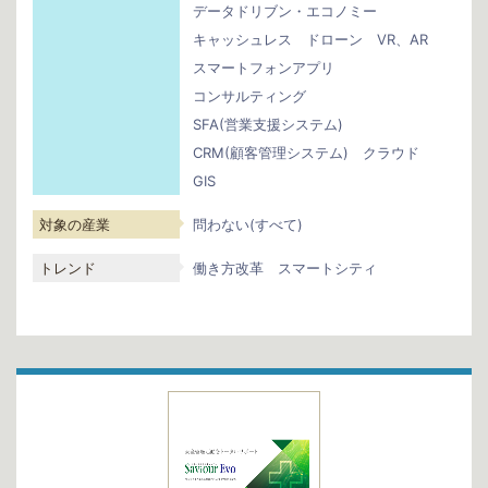
データドリブン・エコノミー
キャッシュレス
ドローン
VR、AR
スマートフォンアプリ
コンサルティング
SFA(営業支援システム)
CRM(顧客管理システム)
クラウド
GIS
対象の産業
問わない(すべて)
トレンド
働き方改革
スマートシティ