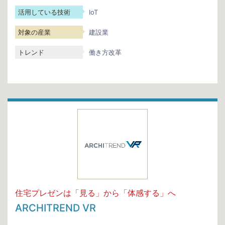
活用している技術
IoT
対象の産業
建設業
トレンド
働き方改革
住宅プレゼンは「見る」から「体感する」へ
ARCHITREND VR