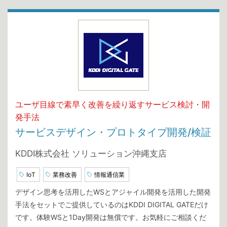
ユーザ目線で素早く改善を繰り返すサービス検討・開
発手法
サービスデザイン・プロトタイプ開発/検証
KDDI株式会社 ソリューション沖縄支店
IoT
業務改善
情報通信業
デザイン思考を活用したWSとアジャイル開発を活用した開発
手法をセットでご提供しているのはKDDI DIGITAL GATEだけ
です。体験WSと1Day開発は無償です。お気軽にご相談くだ