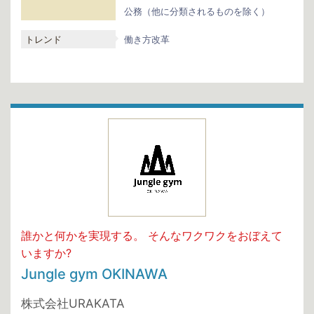
公務（他に分類されるものを除く）
トレンド
働き方改革
誰かと何かを実現する。 そんなワクワクをおぼえて
いますか?
Jungle gym OKINAWA
株式会社URAKATA