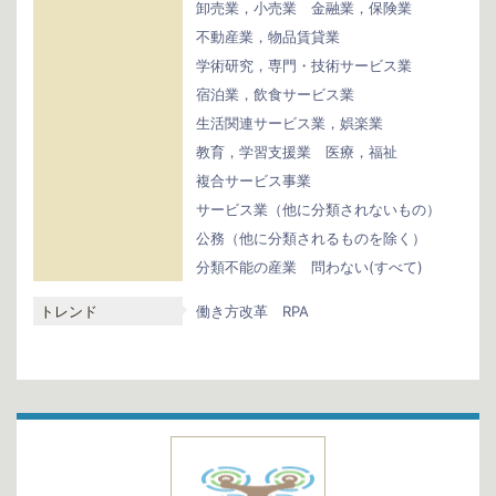
卸売業，小売業
金融業，保険業
不動産業，物品賃貸業
学術研究，専門・技術サービス業
宿泊業，飲食サービス業
生活関連サービス業，娯楽業
教育，学習支援業
医療，福祉
複合サービス事業
サービス業（他に分類されないもの）
公務（他に分類されるものを除く）
分類不能の産業
問わない(すべて)
トレンド
働き方改革
RPA