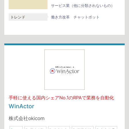
サービス業（他に分類されないもの）
トレンド
働き方改革
チャットボット
手軽に使える国内シェアNo.1のRPAで業務を自動化
WinActor
株式会社okicom