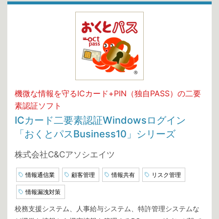
機微な情報を守るICカード+PIN（独自PASS）の二要
素認証ソフト
ICカード二要素認証Windowsログイン
「おくとパスBusiness10」シリーズ
株式会社C&Cアソシエイツ
情報通信業
顧客管理
情報共有
リスク管理
情報漏洩対策
校務支援システム、人事給与システム、特許管理システムな