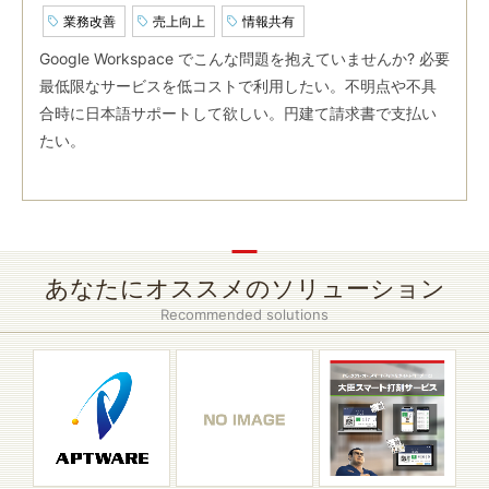
業務改善
売上向上
情報共有
Google Workspace でこんな問題を抱えていませんか? 必要
最低限なサービスを低コストで利用したい。不明点や不具
合時に日本語サポートして欲しい。円建て請求書で支払い
たい。
あなたにオススメのソリューション
Recommended solutions