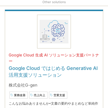
Other solutions
Google Cloud 生成 AI ソリューション支援パートナ
ー
Google Cloud ではじめる Generative AI
活用支援ソリューション
株式会社G-gen
業務改善
売上向上
営業支援
こんなお悩みありませんか⇨文書の要約やまとめなど単純作