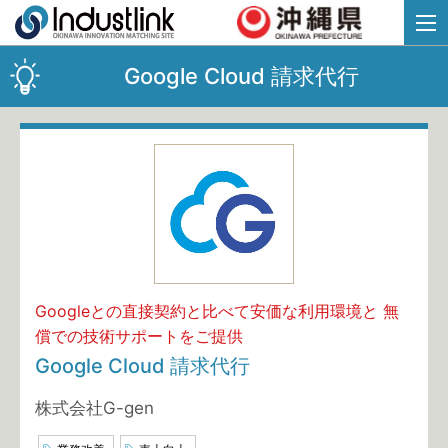
Google Cloud 請求代行
Googleとの直接契約と比べて安価な利用環境と 無
償での技術サポートをご提供
Google Cloud 請求代行
株式会社G-gen