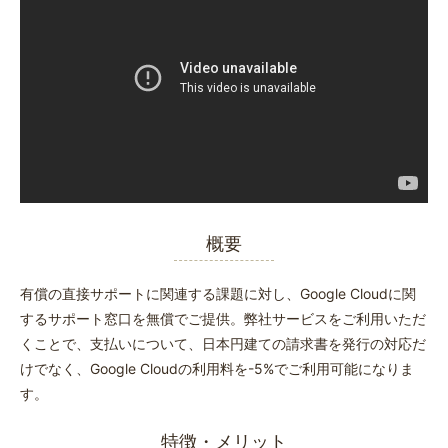
概要
有償の直接サポートに関連する課題に対し、Google Cloudに関
するサポート窓口を無償でご提供。弊社サービスをご利用いただ
くことで、支払いについて、日本円建ての請求書を発行の対応だ
けでなく、Google Cloudの利用料を-5%でご利用可能になりま
す。
特徴・メリット