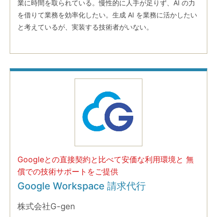
業に時間を取られている。慢性的に人手が足りず、AI の力
を借りて業務を効率化したい。生成 AI を業務に活かしたい
と考えているが、実装する技術者がいない。
Googleとの直接契約と比べて安価な利用環境と 無
償での技術サポートをご提供
Google Workspace 請求代行
株式会社G-gen