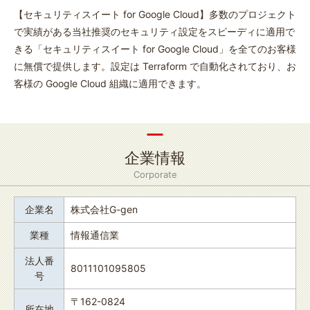
【セキュリティスイート for Google Cloud】多数のプロジェクト
で実績がある当社推奨のセキュリティ設定をスピーディに適用で
きる「セキュリティスイート for Google Cloud」を全てのお客様
に無償で提供します。設定は Terraform で自動化されており、お
客様の Google Cloud 組織に適用できます。
企業情報
Corporate
企業名
株式会社G-gen
業種
情報通信業
法人番
8011101095805
号
〒162-0824
所在地