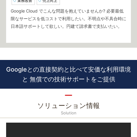
業務改善
売上向上
Google Cloud でこんな問題を抱えていませんか? 必要最低
限なサービスを低コストで利用したい。不明点や不具合時に
日本語サポートして欲しい。円建て請求書で支払いたい。
Googleとの直接契約と比べて安価な利用環境
と 無償での技術サポートをご提供
ソリューション情報
Solution