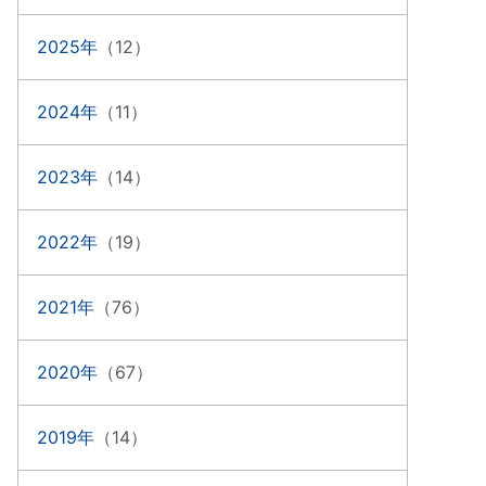
2025年
（12）
2024年
（11）
2023年
（14）
2022年
（19）
2021年
（76）
2020年
（67）
2019年
（14）