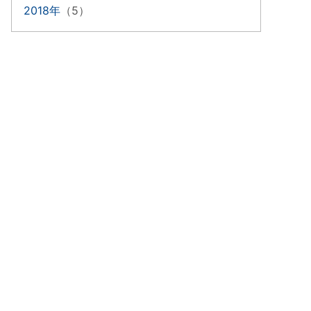
2018年
（5）