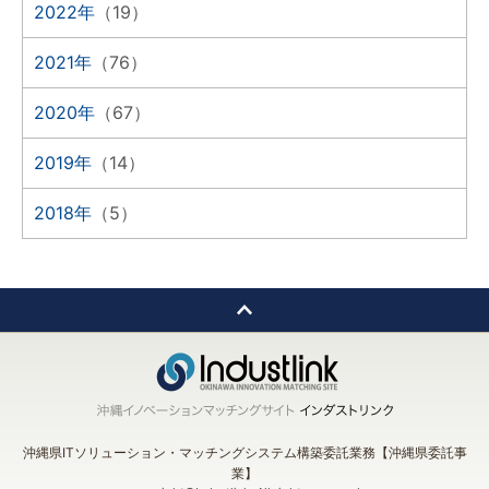
2022年
（19）
2021年
（76）
2020年
（67）
2019年
（14）
2018年
（5）
沖縄県ITソリューション・マッチングシステム構築委託業務【沖縄県委託事
業】