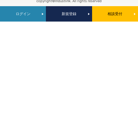
copyright©Industlink. All rights reserved
ログイン
新規登録
相談受付