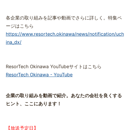
各企業の取り組みを記事や動画でさらに詳しく。特集ペ
ージはこちら
https://www.resortech.okinawa/news/notification/uch
ina_dx/
ResorTech Okinawa YouTubeサイトはこちら
ResorTech Okinawa - YouTube
企業の取り組みを動画で紹介。あなたの会社を良くする
ヒント、ここにあります！
【放送予定日】