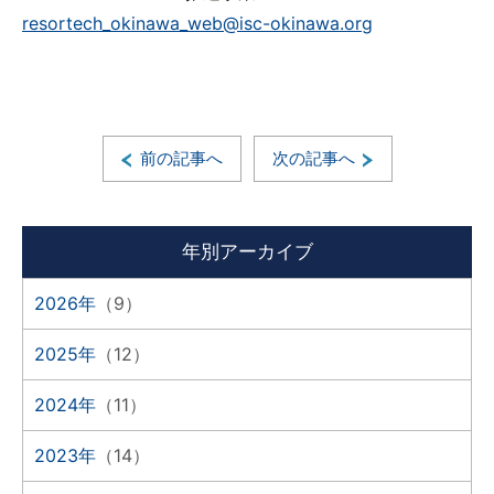
resortech_okinawa_web@isc-okinawa.org
前の記事へ
次の記事へ
年別アーカイブ
2026年
（9）
2025年
（12）
2024年
（11）
2023年
（14）