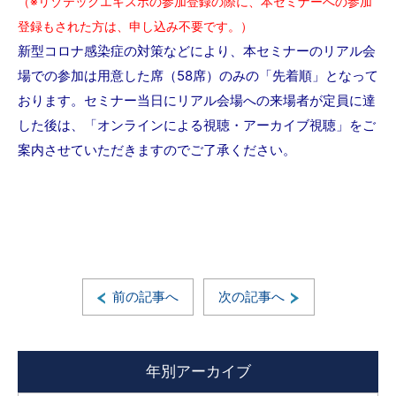
（※リゾテックエキスポの参加登録の際に、本セミナーへの参加
登録もされた方は、申し込み不要です。）
新型コロナ感染症の対策などにより、本セミナーのリアル会
場での参加は用意した席（58席）のみの「先着順」となって
おります。セミナー当日にリアル会場への来場者が定員に達
した後は、「オンラインによる視聴・アーカイブ視聴」をご
案内させていただきますのでご了承ください。
前の記事へ
次の記事へ
年別アーカイブ