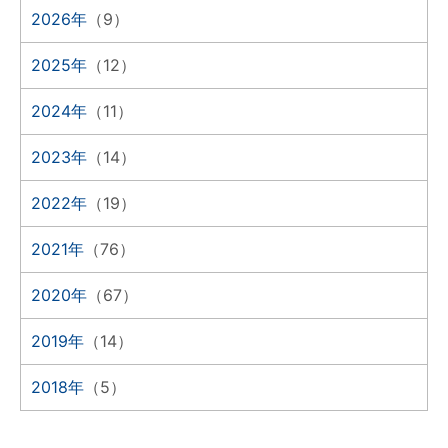
2026年
（9）
2025年
（12）
2024年
（11）
2023年
（14）
2022年
（19）
2021年
（76）
2020年
（67）
2019年
（14）
2018年
（5）