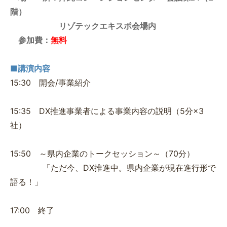
階）
リゾテックエキスポ会場内
参加費：
無料
■講演内容
15:30 開会/事業紹介
15:35 DX推進事業者による事業内容の説明（5分×3
社）
15:50 ～県内企業のトークセッション～（70分）
「ただ今、DX推進中。県内企業が現在進行形で
語る！」
17:00 終了