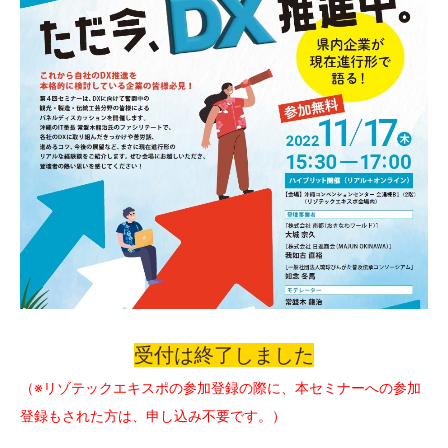
受付は終了しました
（※リゾテックエキスポの参加登録の際に、本セミナーへの参加
登録もされた方は、申し込み不要です。）