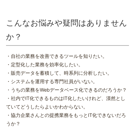
こんなお悩みや疑問はありません
か？
・自社の業務を改善できるツールを知りたい。
・定型化した業務を効率化したい。
・販売データを蓄積して、時系列に分析したい。
・システムを運用する専門社員がいない。
・うちの業務をWebデータベース化できるのだろうか？
・社内でIT化できるものはIT化したいけれど、漠然とし
ていてどうしたらよいかわからない。
・協力企業さんとの提携業務をもっとIT化できないだろ
うか？