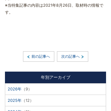
※当特集記事の内容は2021年8月26日、取材時の情報で
す。
前の記事へ
次の記事へ
年別アーカイブ
2026年
（9）
2025年
（12）