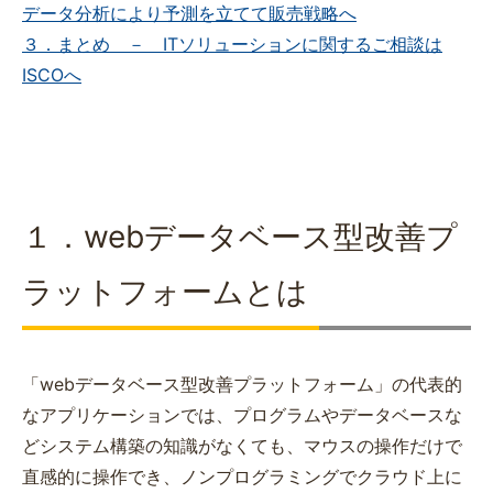
データ分析により予測を立てて販売戦略へ
３．まとめ － ITソリューションに関するご相談は
ISCOへ
１．webデータベース型改善プ
ラットフォームとは
「webデータベース型改善プラットフォーム」の代表的
なアプリケーションでは、プログラムやデータベースな
どシステム構築の知識がなくても、マウスの操作だけで
直感的に操作でき、ノンプログラミングでクラウド上に