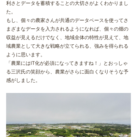
利さとデータを蓄積することの大切さがよくわかりまし
た。
もし、個々の農家さんが共通のデータベースを使ってさ
まざまなデータを入力されるようになれば、個々の畑の
収益が見えるだけでなく、地域全体の特性が見えて、地
域農業として大きな戦略が立てられる、強みを得られる
ように思います。
「農業にはIT化が必須になってきますね！」とおっしゃ
る三沢氏の笑顔から、農業がさらに面白くなりそうな予
感がしました。