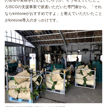
の管理や業務を行えないだろうか、そう考えていたとこ
ろISCOの支援事業で派遣いただいた専門家から、「それ
ならkintoneがおすすめですよ」と教えていただいたこと
がkintone導入のきっかけです。