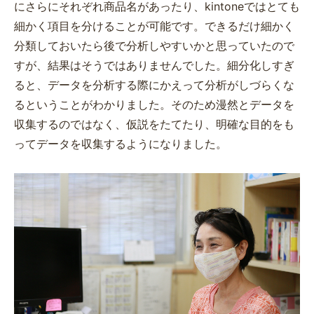
にさらにそれぞれ商品名があったり、kintoneではとても
細かく項目を分けることが可能です。できるだけ細かく
分類しておいたら後で分析しやすいかと思っていたので
すが、結果はそうではありませんでした。細分化しすぎ
ると、データを分析する際にかえって分析がしづらくな
るということがわかりました。そのため漫然とデータを
収集するのではなく、仮説をたてたり、明確な目的をも
ってデータを収集するようになりました。