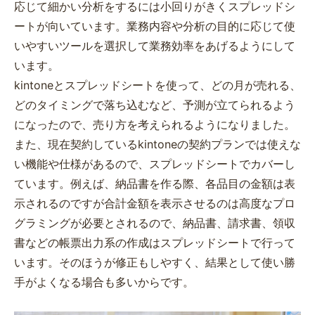
応じて細かい分析をするには小回りがきくスプレッドシ
ートが向いています。業務内容や分析の目的に応じて使
いやすいツールを選択して業務効率をあげるようにして
います。
kintoneとスプレッドシートを使って、どの月が売れる、
どのタイミングで落ち込むなど、予測が立てられるよう
になったので、売り方を考えられるようになりました。
また、現在契約しているkintoneの契約プランでは使えな
い機能や仕様があるので、スプレッドシートでカバーし
ています。例えば、納品書を作る際、各品目の金額は表
示されるのですが合計金額を表示させるのは高度なプロ
グラミングが必要とされるので、納品書、請求書、領収
書などの帳票出力系の作成はスプレッドシートで行って
います。そのほうが修正もしやすく、結果として使い勝
手がよくなる場合も多いからです。