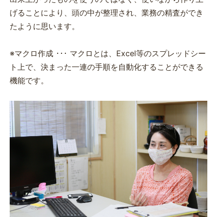
げることにより、頭の中が整理され、業務の精査ができ
たように思います。
※マクロ作成 ･･･ マクロとは、Excel等のスプレッドシー
ト上で、決まった一連の手順を自動化することができる
機能です。