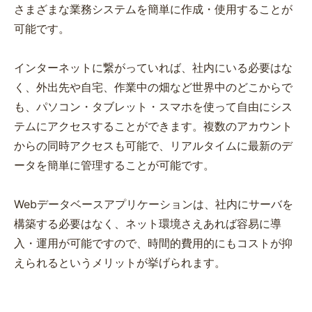
さまざまな業務システムを簡単に作成・使用することが
可能です。
インターネットに繋がっていれば、社内にいる必要はな
く、外出先や自宅、作業中の畑など世界中のどこからで
も、パソコン・タブレット・スマホを使って自由にシス
テムにアクセスすることができます。複数のアカウント
からの同時アクセスも可能で、リアルタイムに最新のデ
ータを簡単に管理することが可能です。
Webデータベースアプリケーションは、社内にサーバを
構築する必要はなく、ネット環境さえあれば容易に導
入・運用が可能ですので、時間的費用的にもコストが抑
えられるというメリットが挙げられます。