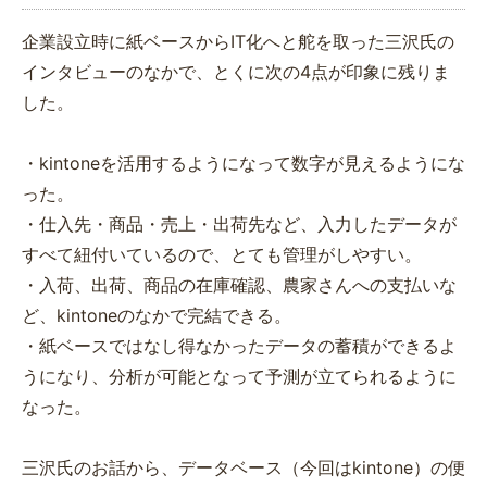
企業設立時に紙ベースからIT化へと舵を取った三沢氏の
インタビューのなかで、とくに次の4点が印象に残りま
した。
・kintoneを活用するようになって数字が見えるようにな
った。
・仕入先・商品・売上・出荷先など、入力したデータが
すべて紐付いているので、とても管理がしやすい。
・入荷、出荷、商品の在庫確認、農家さんへの支払いな
ど、kintoneのなかで完結できる。
・紙ベースではなし得なかったデータの蓄積ができるよ
うになり、分析が可能となって予測が立てられるように
なった。
三沢氏のお話から、データベース（今回はkintone）の便