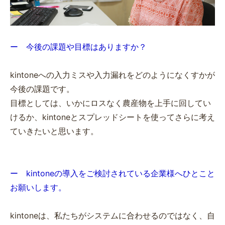
ー 今後の課題や目標はありますか？
kintoneへの入力ミスや入力漏れをどのようになくすかが
今後の課題です。
目標としては、いかにロスなく農産物を上手に回してい
けるか、kintoneとスプレッドシートを使ってさらに考え
ていきたいと思います。
ー kintoneの導入をご検討されている企業様へひとこと
お願いします。
kintoneは、私たちがシステムに合わせるのではなく、自