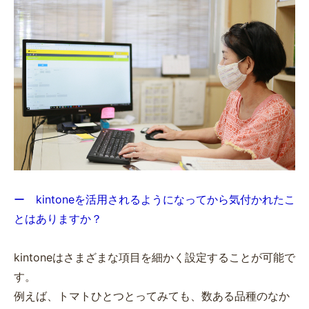
ー kintoneを活用されるようになってから気付かれたこ
とはありますか？
kintoneはさまざまな項目を細かく設定することが可能で
す。
例えば、トマトひとつとってみても、数ある品種のなか