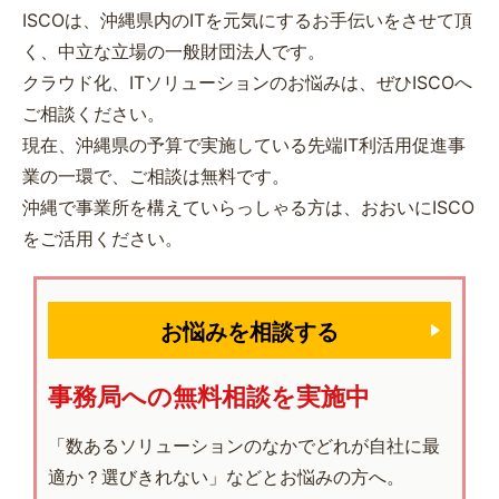
ISCOは、沖縄県内のITを元気にするお手伝いをさせて頂
く、中立な立場の一般財団法人です。
クラウド化、ITソリューションのお悩みは、ぜひISCOへ
ご相談ください。
現在、沖縄県の予算で実施している先端IT利活用促進事
業の一環で、ご相談は無料です。
沖縄で事業所を構えていらっしゃる方は、おおいにISCO
をご活用ください。
お悩みを相談する
事務局への無料相談を実施中
「数あるソリューションのなかでどれが自社に最
適か？選びきれない」などとお悩みの方へ。