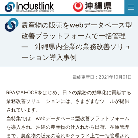
農産物の販売をwebデータベース型
改善プラットフォームで一括管理
― 沖縄県内企業の業務改善ソリュ
ーション導入事例
最終更新日：2021年10月01日
RPAやAI-OCRをはじめ、日々の業務の効率化に貢献する
業務改善ソリューションには、さまざまなツールが提供
されています。
当特集では、webデータベース型改善プラットフォーム
を導入され、沖縄の農産物の仕入れから出荷、在庫管理
まで、農産物の販売の流れをクラウド上で一括管理され