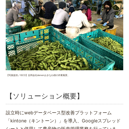
【写真提供／ISCO】合同会社denenおきなわ様の作業風景。
【ソリューション概要】
設立時にwebデータベース型改善プラットフォーム
「kintone（キントーン）」を導入、Googleスプレッド
シートと併用して農産物の販売管理業務を行っていま