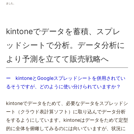
ました。
kintoneでデータを蓄積、スプレ
ッドシートで分析。データ分析に
より予測を立てて販売戦略へ
ー kintoneとGoogleスプレッドシートを併用されてい
るそうですが、どのように使い分けられていますか？
kintoneでデータをためて、必要なデータをスプレッドシ
ート（クラウド表計算ソフト）に取り込んでデータ分析
をするようにしています。kintoneはデータをためて定型
的に全体を俯瞰してみるのには向いていますが、状況に