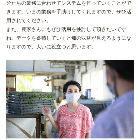
分たちの業務に合わせてシステムを作っていくことがで
きます。いまの業務を手助けしてくれますので、ぜひ活
用されてください。
また、農家さんにもぜひ活用を検討して頂きたいです
ね。データを蓄積していくと畑の収益が見えるようにな
りますので、大いに役立つと思います。