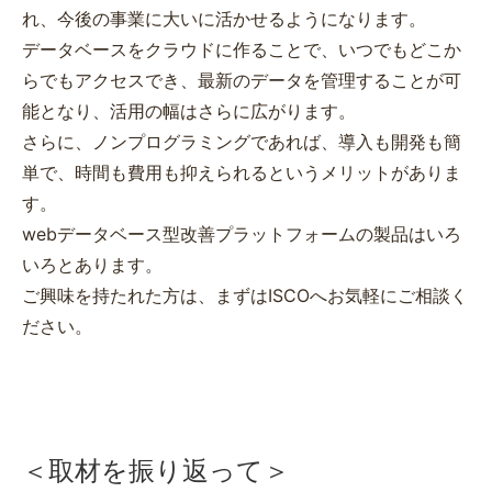
れ、今後の事業に大いに活かせるようになります。
データベースをクラウドに作ることで、いつでもどこか
らでもアクセスでき、最新のデータを管理することが可
能となり、活用の幅はさらに広がります。
さらに、ノンプログラミングであれば、導入も開発も簡
単で、時間も費用も抑えられるというメリットがありま
す。
webデータベース型改善プラットフォームの製品はいろ
いろとあります。
ご興味を持たれた方は、まずはISCOへお気軽にご相談く
ださい。
＜取材を振り返って＞