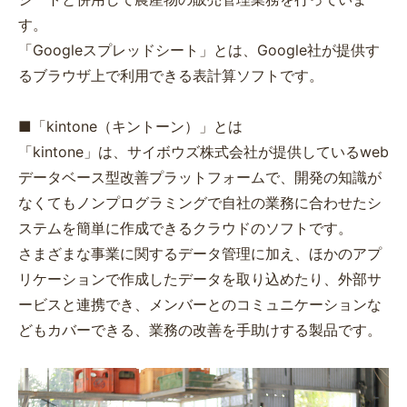
す。
「Googleスプレッドシート」とは、Google社が提供す
るブラウザ上で利用できる表計算ソフトです。
■「kintone（キントーン）」とは
「kintone」は、サイボウズ株式会社が提供しているweb
データベース型改善プラットフォームで、開発の知識が
なくてもノンプログラミングで自社の業務に合わせたシ
ステムを簡単に作成できるクラウドのソフトです。
さまざまな事業に関するデータ管理に加え、ほかのアプ
リケーションで作成したデータを取り込めたり、外部サ
ービスと連携でき、メンバーとのコミュニケーションな
どもカバーできる、業務の改善を手助けする製品です。