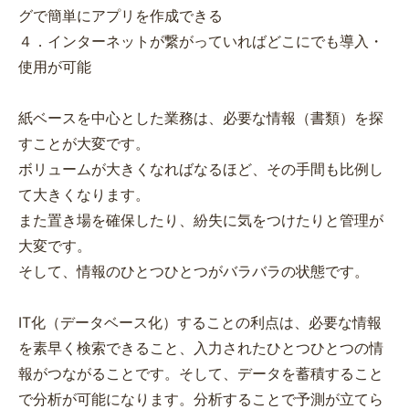
グで簡単にアプリを作成できる
４．インターネットが繋がっていればどこにでも導入・
使用が可能
紙ベースを中心とした業務は、必要な情報（書類）を探
すことが大変です。
ボリュームが大きくなればなるほど、その手間も比例し
て大きくなります。
また置き場を確保したり、紛失に気をつけたりと管理が
大変です。
そして、情報のひとつひとつがバラバラの状態です。
IT化（データベース化）することの利点は、必要な情報
を素早く検索できること、入力されたひとつひとつの情
報がつながることです。そして、データを蓄積すること
で分析が可能になります。分析することで予測が立てら