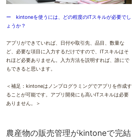
ー kintoneを使うには、どの程度のITスキルが必要でし
ょうか？
アプリができていれば、日付や取引先、品目、数量な
ど、必要な項目に入力するだけですので、ITスキルはそ
れほど必要ありません。入力方法を説明すれば、誰にで
もできると思います。
＜補足：kintoneはノンプログラミングでアプリを作成す
ることが可能です。アプリ開発にも高いITスキルは必要
ありません。＞
農産物の販売管理がkintoneで完結