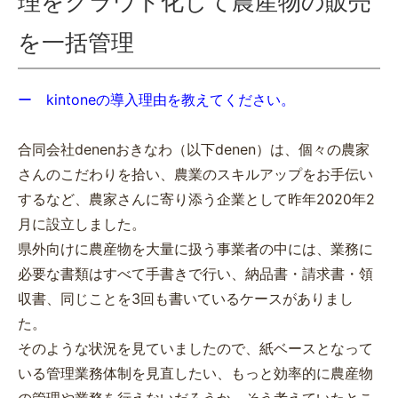
理をクラウド化して農産物の販売
を一括管理
ー kintoneの導入理由を教えてください。
合同会社denenおきなわ（以下denen）は、個々の農家
さんのこだわりを拾い、農業のスキルアップをお手伝い
するなど、農家さんに寄り添う企業として昨年2020年2
月に設立しました。
県外向けに農産物を大量に扱う事業者の中には、業務に
必要な書類はすべて手書きで行い、納品書・請求書・領
収書、同じことを3回も書いているケースがありまし
た。
そのような状況を見ていましたので、紙ベースとなって
いる管理業務体制を見直したい、もっと効率的に農産物