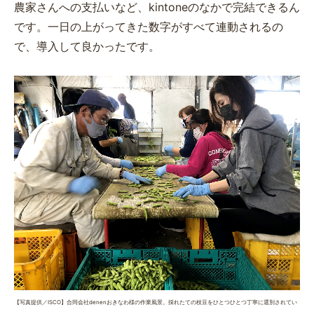
農家さんへの支払いなど、kintoneのなかで完結できるん
です。一日の上がってきた数字がすべて連動されるの
で、導入して良かったです。
【写真提供／ISCO】合同会社denenおきなわ様の作業風景。採れたての枝豆をひとつひとつ丁寧に選別されてい