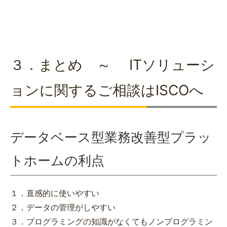
３．まとめ ～ ITソリューシ
ョンに関するご相談はISCOへ
データベース型業務改善型プラッ
トホームの利点
１．直感的に使いやすい
２．データの管理がしやすい
３．プログラミングの知識がなくてもノンプログラミン