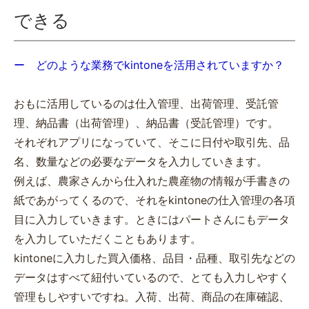
できる
ー どのような業務でkintoneを活用されていますか？
おもに活用しているのは仕入管理、出荷管理、受託管
理、納品書（出荷管理）、納品書（受託管理）です。
それぞれアプリになっていて、そこに日付や取引先、品
名、数量などの必要なデータを入力していきます。
例えば、農家さんから仕入れた農産物の情報が手書きの
紙であがってくるので、それをkintoneの仕入管理の各項
目に入力していきます。ときにはパートさんにもデータ
を入力していただくこともあります。
kintoneに入力した買入価格、品目・品種、取引先などの
データはすべて紐付いているので、とても入力しやすく
管理もしやすいですね。入荷、出荷、商品の在庫確認、