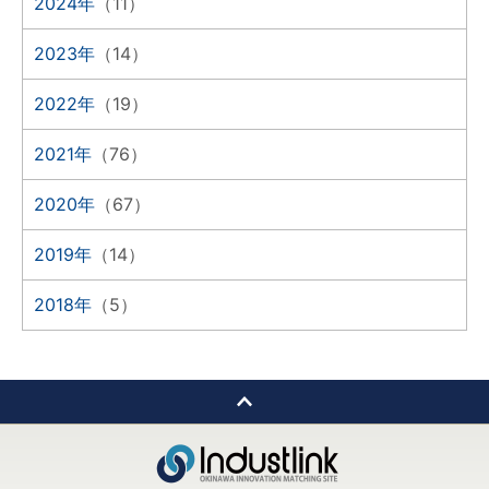
2024年
（11）
2023年
（14）
2022年
（19）
2021年
（76）
2020年
（67）
2019年
（14）
2018年
（5）