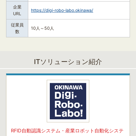
企業
https://digi-robo-labo.okinawa/
URL
従業員
10人～50人
数
ITソリューション紹介
RFID自動認識システム・産業ロボット自動化システ