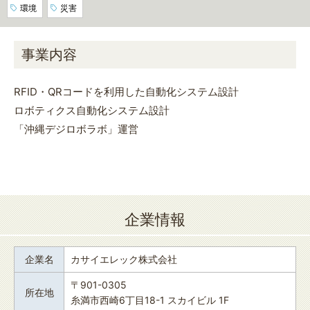
環境
災害
事業内容
RFID・QRコードを利用した自動化システム設計
ロボティクス自動化システム設計
「沖縄デジロボラボ」運営
企業情報
企業名
カサイエレック株式会社
〒901-0305
所在地
糸満市西崎6丁目18-1 スカイビル 1F