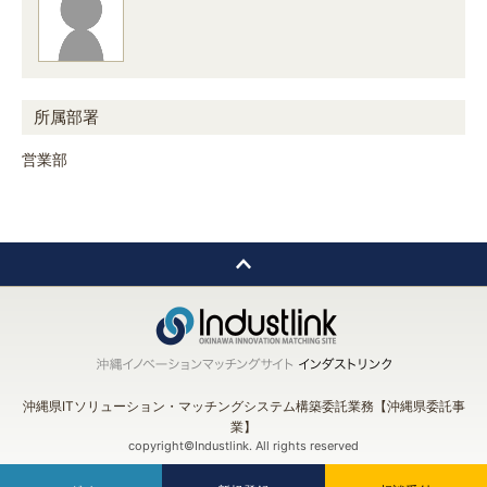
所属部署
営業部
沖縄県ITソリューション・マッチングシステム構築委託業務【沖縄県委託事
業】
copyright©Industlink. All rights reserved