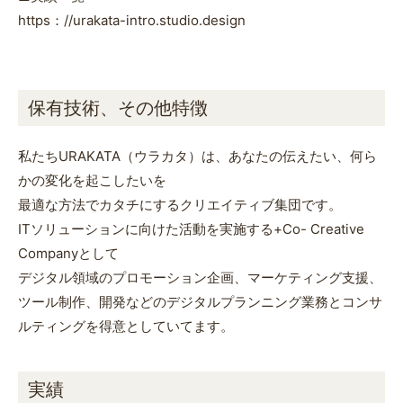
https：//urakata-intro.studio.design
保有技術、その他特徴
私たちURAKATA（ウラカタ）は、あなたの伝えたい、何ら
かの変化を起こしたいを
最適な方法でカタチにするクリエイティブ集団です。
ITソリューションに向けた活動を実施する+Co- Creative
Companyとして
デジタル領域のプロモーション企画、マーケティング支援、
ツール制作、開発などのデジタルプランニング業務とコンサ
ルティングを得意としていてます。
実績