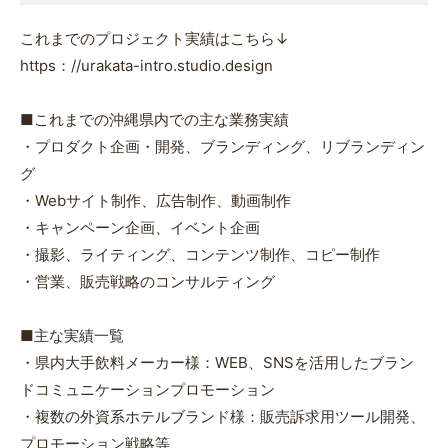
これまでのプロジェクト実績はこちら↓
https：//urakata-intro.studio.design
■これまでの沖縄県内での主な業務実績
・プロダクト企画・開発、ブランディング、リブランディン
グ
・Webサイト制作、広告制作、動画制作
・キャンペーン企画、イベント企画
・撮影、ライティング、コンテンツ制作、コピー制作
・営業、販売戦略のコンサルティング
■主な実績一覧
・県内大手飲料メーカー様：WEB、SNSを活用したブラン
ドコミュニケーションプロモーション
・複数の外資系ホテルブランド様：販売訴求用ツール開発、
プロモーション戦略等