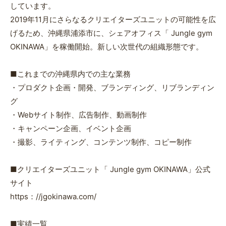
しています。
2019年11月にさらなるクリエイターズユニットの可能性を広
げるため、沖縄県浦添市に、シェアオフィス「 Jungle gym
OKINAWA」を稼働開始。新しい次世代の組織形態です。
■これまでの沖縄県内での主な業務
・プロダクト企画・開発、ブランディング、リブランディン
グ
・Webサイト制作、広告制作、動画制作
・キャンペーン企画、イベント企画
・撮影、ライティング、コンテンツ制作、コピー制作
■クリエイターズユニット「 Jungle gym OKINAWA」公式
サイト
https：//jgokinawa.com/
■実績一覧