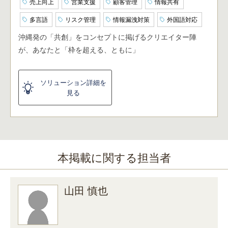
売上向上
営業支援
顧客管理
情報共有
多言語
リスク管理
情報漏洩対策
外国語対応
沖縄発の「共創」をコンセプトに掲げるクリエイター陣
が、あなたと「枠を超える、ともに」
ソリューション詳細を
見る
本掲載に関する担当者
山田 慎也