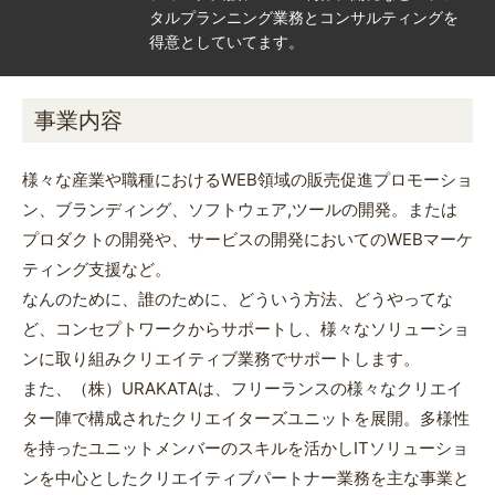
タルプランニング業務とコンサルティングを
得意としていてます。
事業内容
様々な産業や職種におけるWEB領域の販売促進プロモーショ
ン、ブランディング、ソフトウェア,ツールの開発。または
プロダクトの開発や、サービスの開発においてのWEBマーケ
ティング支援など。
なんのために、誰のために、どういう方法、どうやってな
ど、コンセプトワークからサポートし、様々なソリューショ
ンに取り組みクリエイティブ業務でサポートします。
また、（株）URAKATAは、フリーランスの様々なクリエイ
ター陣で構成されたクリエイターズユニットを展開。多様性
を持ったユニットメンバーのスキルを活かしITソリューショ
ンを中心としたクリエイティブパートナー業務を主な事業と