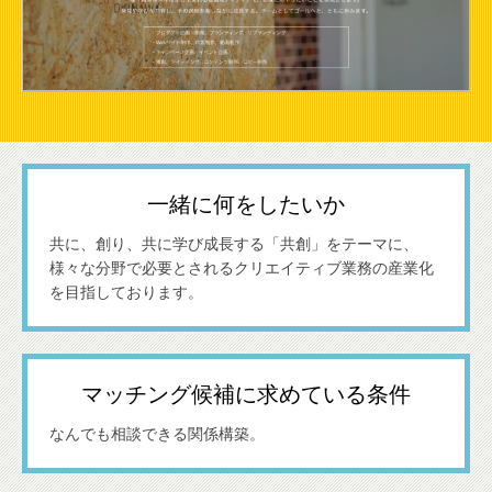
一緒に何をしたいか
共に、創り、共に学び成長する「共創」をテーマに、
様々な分野で必要とされるクリエイティブ業務の産業化
を目指しております。
マッチング候補に求めている条件
なんでも相談できる関係構築。