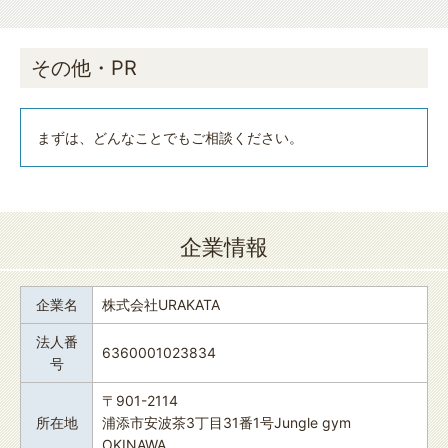
その他・PR
まずは、どんなことでもご相談ください。
企業情報
企業名
株式会社URAKATA
法人番
6360001023834
号
〒901-2114
所在地
浦添市安波茶3丁目31番1号Jungle gym
OKINAWA