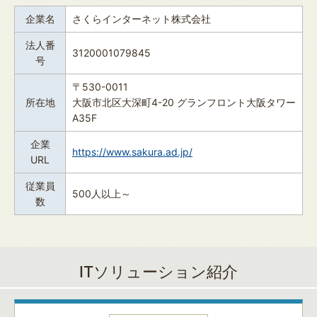
企業名
さくらインターネット株式会社
法人番
3120001079845
号
〒530-0011
所在地
大阪市北区大深町4-20 グランフロント大阪タワー
A35F
企業
https://www.sakura.ad.jp/
URL
従業員
500人以上～
数
ITソリューション紹介