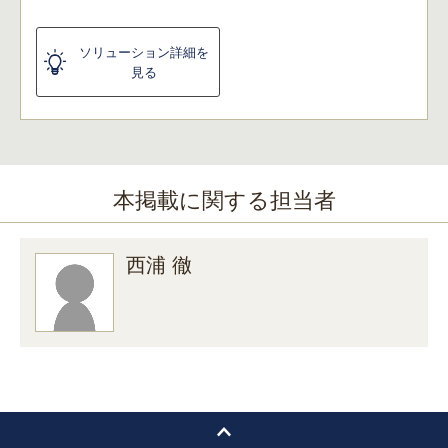
ソリューション詳細を
見る
本掲載に関する担当者
西浦 徹