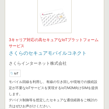
3キャリア対応の高セキュアなIoTプラットフォーム
サービス
さくらのセキュアモバイルコネクト
さくらインターネット株式会社
IoT
モバイル回線を利用し、有線の引き回しや現地での接続設
定が不要なIoTサービスを実現するIoT/M2M向けSIMを提供
します。
デバイス制御等を想定したセキュアな通信経路をご検討の
方はぜひお声がけください。