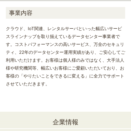
事業内容
クラウド、IoT関連、レンタルサーバといった幅広いサービ
スラインナップを取り揃えているデータセンター事業者で
す。コストパフォーマンスの高いサービス、万全のセキュリ
ティ、22年のデータセンター運用実績があり、ご安心してご
利用いただけます。お客様は個人様のみではなく、大手法人
様や研究機関等、幅広いお客様にご愛顧いただいており、お
客様の「やりたいことをできるに変える」に全力でサポート
させていただきます。
企業情報